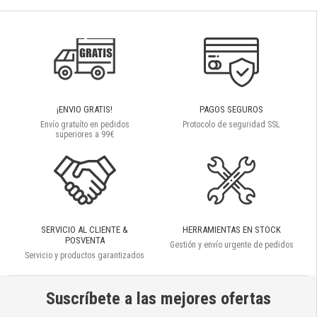
¡ENVIO GRATIS!
PAGOS SEGUROS
Envío gratuíto en pedidos
Protocolo de seguridad SSL
superiores a 99€
SERVICIO AL CLIENTE &
HERRAMIENTAS EN STOCK
POSVENTA
Gestión y envío urgente de pedidos
Servicio y productos garantizados
Suscríbete a las mejores ofertas