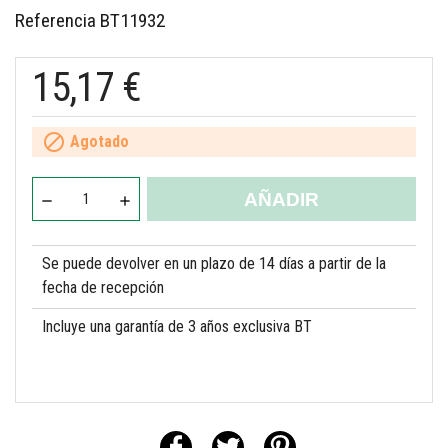
Referencia
BT11932
15,17 €

Agotado
AÑADIR
Se puede devolver en un plazo de 14 días a partir de la
fecha de recepción
Incluye una garantía de 3 años exclusiva BT