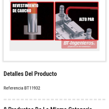
Detalles Del Producto
Referencia
BT11932