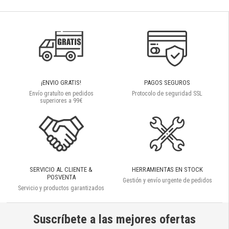
¡ENVIO GRATIS!
PAGOS SEGUROS
Envío gratuíto en pedidos
Protocolo de seguridad SSL
superiores a 99€
SERVICIO AL CLIENTE &
HERRAMIENTAS EN STOCK
POSVENTA
Gestión y envío urgente de pedidos
Servicio y productos garantizados
Suscríbete a las mejores ofertas