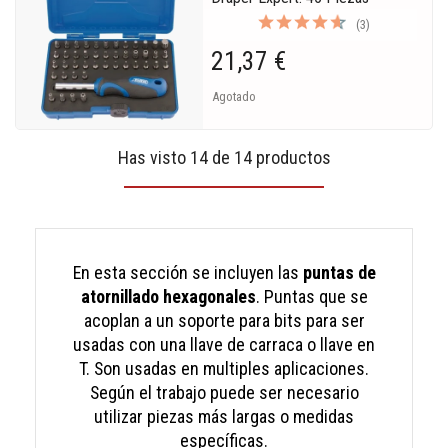
(3)
21,37 €
Agotado
Has visto 14 de 14 productos
En esta sección se incluyen las
puntas de
atornillado hexagonales
. Puntas que se
acoplan a un soporte para bits para ser
usadas con una llave de carraca o llave en
T. Son usadas en multiples aplicaciones.
Según el trabajo puede ser necesario
utilizar piezas más largas o medidas
específicas.