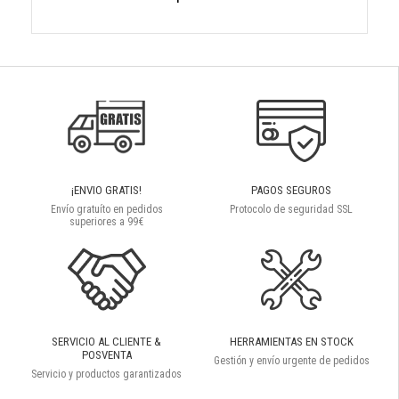
¡ENVIO GRATIS!
PAGOS SEGUROS
Envío gratuíto en pedidos
Protocolo de seguridad SSL
superiores a 99€
SERVICIO AL CLIENTE &
HERRAMIENTAS EN STOCK
POSVENTA
Gestión y envío urgente de pedidos
Servicio y productos garantizados