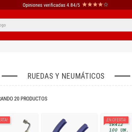
Opiniones verificadas 4.84/5
RUEDAS Y NEUMÁTICOS
ANDO 20 PRODUCTOS
ERTA!
¡EN OFERTA!