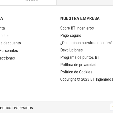
TA
NUESTRA EMPRESA
nta
Sobre BT Ingenieros
Pago seguro
didos
¿Que opinan nuestros clientes?
s descuento
Devoluciones
Personales
Programa de puntos BT
ecciones
Política de privacidad
Política de Cookies
Copyright © 2023 BT Ingeniero
erechos reservados