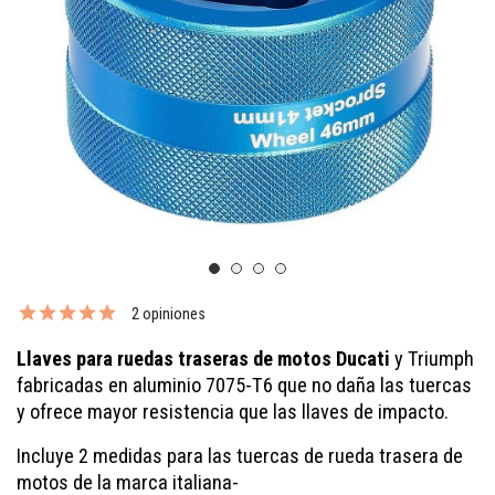
2 opiniones
Llaves para ruedas traseras de motos Ducati
y Triumph
fabricadas en aluminio 7075-T6 que no daña las tuercas
y ofrece mayor resistencia que las llaves de impacto.
Incluye 2 medidas para las tuercas de rueda trasera de
motos de la marca italiana-