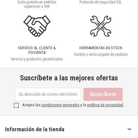
Envío gratuíto en pedidos
Protocolo de seguridad SSL
superiores a 99€
SERVICIO AL CLIENTE &
HERRAMIENTAS EN STOCK
POSVENTA
Gestión y envío urgente de pedidos
Servicio y productos garantizados
Suscríbete a las mejores ofertas
Acepto las
condiciones generales
y la
política de privacidad
.

Información de la tienda