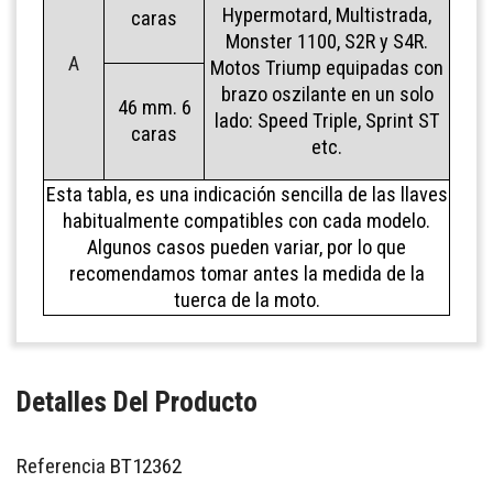
Hypermotard, Multistrada,
caras
Monster 1100, S2R y S4R.
A
Motos Triump equipadas con
brazo oszilante en un solo
46 mm. 6
lado: Speed Triple, Sprint ST
caras
etc.
Esta tabla, es una indicación sencilla de las llaves
habitualmente compatibles con cada modelo.
Algunos casos pueden variar, por lo que
recomendamos tomar antes la medida de la
tuerca de la moto.
Detalles Del Producto
Referencia
BT12362