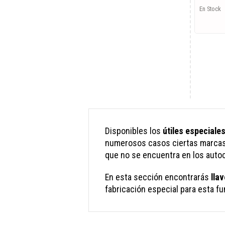
En Stock
Disponibles los
útiles especiale
numerosos casos ciertas marcas 
que no se encuentra en los autoc
En esta sección encontrarás
lla
fabricación especial para esta fu