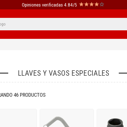
Opiniones verificadas 4.84/5
LLAVES Y VASOS ESPECIALES
ANDO 46 PRODUCTOS