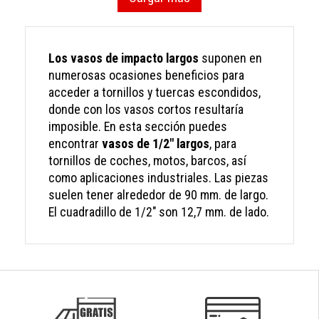
Los vasos de impacto largos
suponen en
numerosas ocasiones beneficios para
acceder a tornillos y tuercas escondidos,
donde con los vasos cortos resultaría
imposible. En esta sección puedes
encontrar
vasos de 1/2" largos
, para
tornillos de coches, motos, barcos, así
como aplicaciones industriales. Las piezas
suelen tener alrededor de 90 mm. de largo.
El cuadradillo de 1/2" son 12,7 mm. de lado.