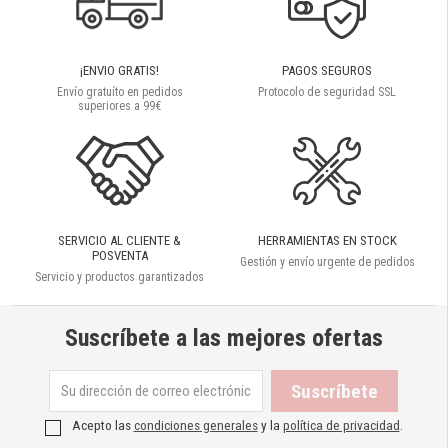
¡ENVIO GRATIS!
PAGOS SEGUROS
Envío gratuíto en pedidos
Protocolo de seguridad SSL
superiores a 99€
SERVICIO AL CLIENTE &
HERRAMIENTAS EN STOCK
POSVENTA
Gestión y envío urgente de pedidos
Servicio y productos garantizados
Suscríbete a las mejores ofertas
Acepto las
condiciones generales
y la
política de privacidad
.