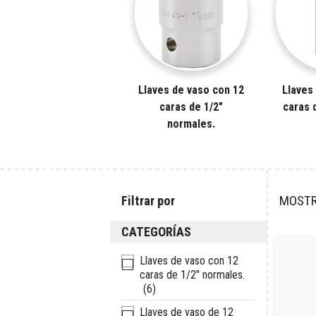
Llaves de vaso con 12
Llaves
caras de 1/2"
caras d
normales.
Filtrar por
MOSTR
CATEGORÍAS
Llaves de vaso con 12
caras de 1/2" normales.
(6)
Llaves de vaso de 12