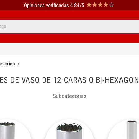
Opiniones verificadas 4.84/5
cesorios
ES DE VASO DE 12 CARAS O BI-HEXAGO
Subcategorias