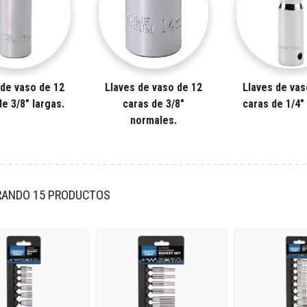
 de vaso de 12
Llaves de vaso de 12
Llaves de vas
e 3/8" largas.
caras de 3/8"
caras de 1/4"
normales.
ANDO 15 PRODUCTOS