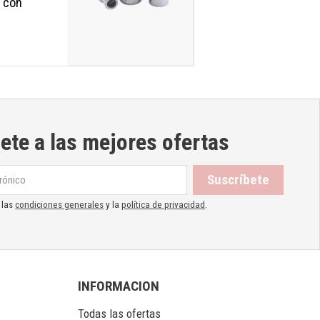
o con
ete a las mejores ofertas
 las
condiciones generales
y la
política de privacidad
.
INFORMACION
Todas las ofertas