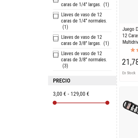
caras de 1/4" largas.
(1)
Llaves de vaso de 12
caras de 1/4" normales.
(1)
Juego D
12 Cara
Llaves de vaso de 12
Multidri
caras de 3/8" largas.
(1)
Llaves de vaso de 12
caras de 3/8" normales.
21,7
(3)
En Stock
PRECIO
3,00 € - 129,00 €