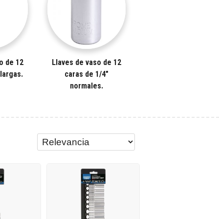
o de 12
Llaves de vaso de 12
 largas.
caras de 1/4"
normales.