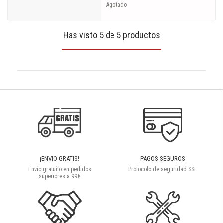
Agotado
Has visto 5 de 5 productos
¡ENVIO GRATIS!
PAGOS SEGUROS
Envío gratuíto en pedidos
Protocolo de seguridad SSL
superiores a 99€