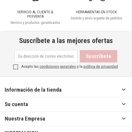
SERVICIO AL CLIENTE &
HERRAMIENTAS EN STOCK
POSVENTA
Gestión y envío urgente de pedidos
Servicio y productos garantizados
Suscríbete a las mejores ofertas
Acepto las
condiciones generales
y la
política de privacidad
.

Información de la tienda

Su cuenta

Nuestra Empresa