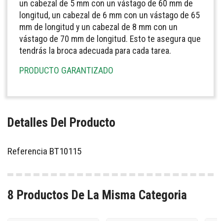
un cabezal de 5 mm con un vástago de 60 mm de
longitud, un cabezal de 6 mm con un vástago de 65
mm de longitud y un cabezal de 8 mm con un
vástago de 70 mm de longitud. Esto te asegura que
tendrás la broca adecuada para cada tarea.
PRODUCTO GARANTIZADO
Detalles Del Producto
Referencia
BT10115
8 Productos De La Misma Categoria