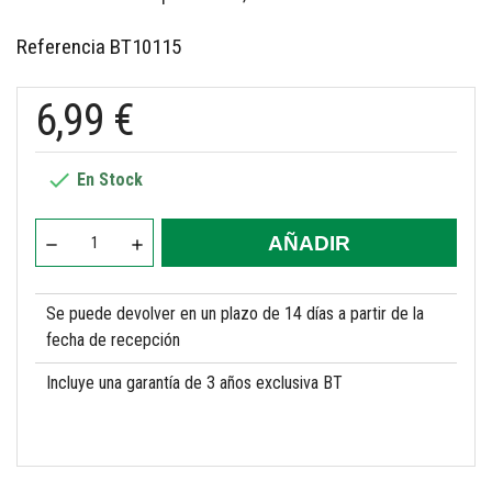
Referencia
BT10115
6,99 €

En Stock
AÑADIR
Se puede devolver en un plazo de 14 días a partir de la
fecha de recepción
Incluye una garantía de 3 años exclusiva BT