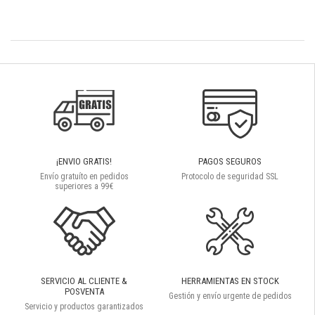
¡ENVIO GRATIS!
PAGOS SEGUROS
Envío gratuíto en pedidos
Protocolo de seguridad SSL
superiores a 99€
SERVICIO AL CLIENTE &
HERRAMIENTAS EN STOCK
POSVENTA
Gestión y envío urgente de pedidos
Servicio y productos garantizados