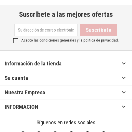
Suscríbete a las mejores ofertas
Acepto las
condiciones generales
y la
política de privacidad
.

Información de la tienda

Su cuenta

Nuestra Empresa

INFORMACION
¡Síguenos en redes sociales!