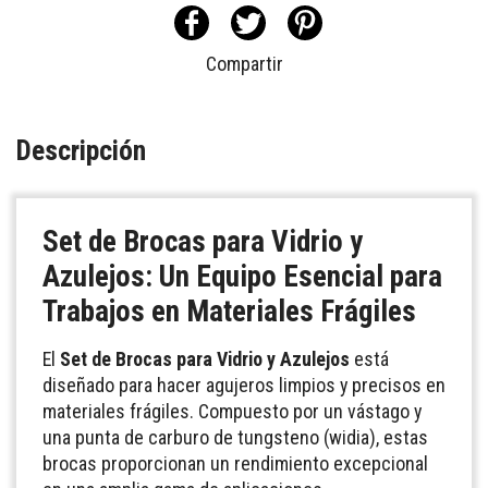
Compartir
Descripción
Set de Brocas para Vidrio y
Azulejos: Un Equipo Esencial para
Trabajos en Materiales Frágiles
El
Set de Brocas para Vidrio y Azulejos
está
diseñado para hacer agujeros limpios y precisos en
materiales frágiles. Compuesto por un vástago y
una punta de carburo de tungsteno (widia), estas
brocas proporcionan un rendimiento excepcional