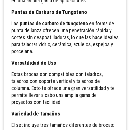
en una amplia gama de aplicaciones.
Puntas de Carburo de Tungsteno
Las
puntas de carburo de tungsteno
en forma de
punta de lanza ofrecen una penetración rápida y
cortes sin despostilladuras, lo que las hace ideales
para taladrar vidrio, cerámica, azulejos, espejos y
porcelana.
Versatilidad de Uso
Estas brocas son compatibles con taladros,
taladros con soporte vertical y taladros de
columna. Esto te ofrece una gran versatilidad y te
permite llevar a cabo una amplia gama de
proyectos con facilidad.
Variedad de Tamaños
El set incluye tres tamaños diferentes de brocas: