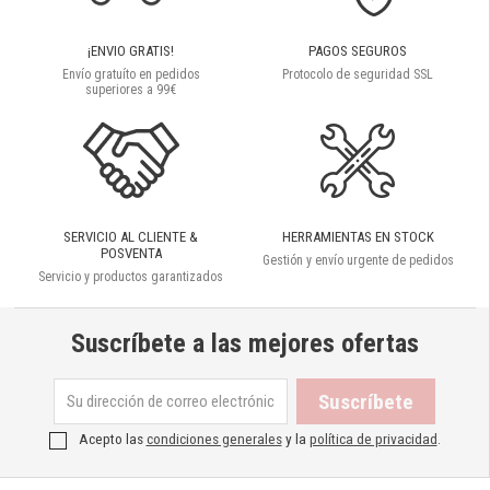
¡ENVIO GRATIS!
PAGOS SEGUROS
Envío gratuíto en pedidos
Protocolo de seguridad SSL
superiores a 99€
SERVICIO AL CLIENTE &
HERRAMIENTAS EN STOCK
POSVENTA
Gestión y envío urgente de pedidos
Servicio y productos garantizados
Suscríbete a las mejores ofertas
Acepto las
condiciones generales
y la
política de privacidad
.