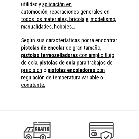
utilidad y
aplicación en
automoción,
reparaciones generales en
todos los materiales, bricolaje, modelismo,
manualidades, hobbies
…
Según sus características podrá encontrar
pistolas de encolar
de gran tamaño
,
pistolas termoselladoras
con amplio flujo
de cola
,
pistolas de cola
para trabajos de
precisión
o
pistolas encoladoras
con
regulación de temperatura variable o
constante.