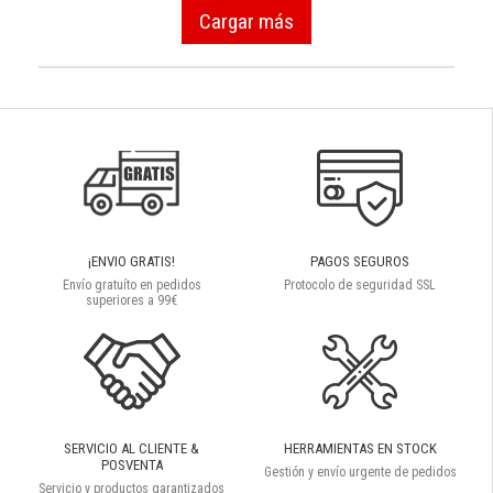
Cargar más
¡ENVIO GRATIS!
PAGOS SEGUROS
Envío gratuíto en pedidos
Protocolo de seguridad SSL
superiores a 99€
SERVICIO AL CLIENTE &
HERRAMIENTAS EN STOCK
POSVENTA
Gestión y envío urgente de pedidos
Servicio y productos garantizados