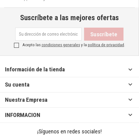
Suscríbete a las mejores ofertas
Acepto las
condiciones generales
y la
política de privacidad
.

Información de la tienda

Su cuenta

Nuestra Empresa

INFORMACION
¡Síguenos en redes sociales!