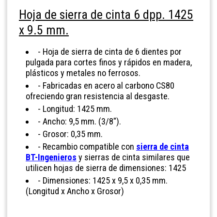
Hoja de sierra de cinta 6 dpp. 1425
x 9.5 mm.
- Hoja de sierra de cinta de 6 dientes por
pulgada para cortes finos y rápidos en madera,
plásticos y metales no ferrosos.
- Fabricadas en acero al carbono CS80
ofreciendo gran resistencia al desgaste.
- Longitud: 1425 mm.
- Ancho: 9,5 mm. (3/8").
- Grosor: 0,35 mm.
-
Recambio compatible con
sierra de cinta
BT-Ingenieros
y sierras de cinta similares que
utilicen hojas de sierra de dimensiones: 1425
- Dimensiones: 1425 x 9,5 x 0,35 mm.
(Longitud x Ancho x Grosor)