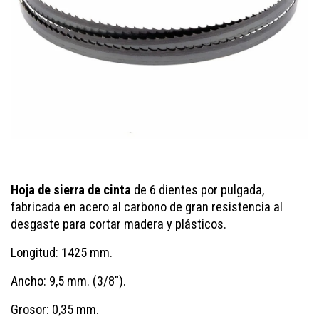
Hoja de sierra de cinta
de 6 dientes por pulgada,
fabricada en acero al carbono de gran resistencia al
desgaste para cortar madera y plásticos.
Longitud: 1425 mm.
Ancho: 9,5 mm. (3/8").
Grosor: 0,35 mm.