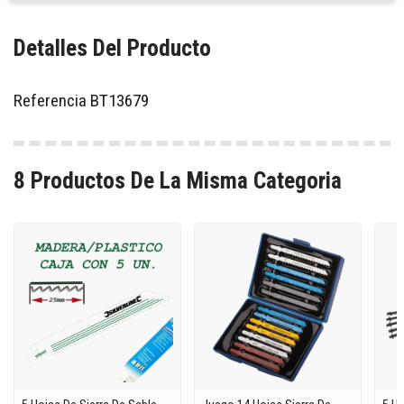
Detalles Del Producto
Referencia
BT13679
8 Productos De La Misma Categoria