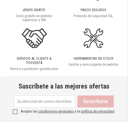
¡ENVIO GRATIS!
PAGOS SEGUROS
Envío gratuíto en pedidos
Protocolo de seguridad SSL
superiores a 99€
SERVICIO AL CLIENTE &
HERRAMIENTAS EN STOCK
POSVENTA
Gestión y envío urgente de pedidos
Servicio y productos garantizados
Suscríbete a las mejores ofertas
Acepto las
condiciones generales
y la
política de privacidad
.