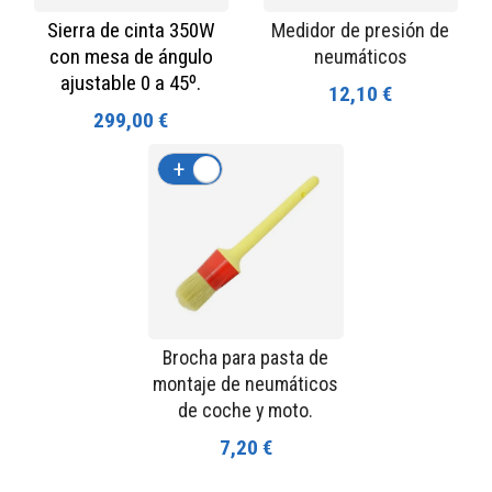
Sierra de cinta 350W
Medidor de presión de
con mesa de ángulo
neumáticos
ajustable 0 a 45º.
12,10 €
299,00 €
+
-
Brocha para pasta de
montaje de neumáticos
de coche y moto.
7,20 €