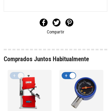
Compartir
Comprados Juntos Habitualmente
+
-
+
-