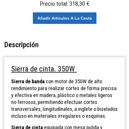
Precio total:
318,30 €
Añadir Articulos A La Cesta
Descripción
Sierra de cinta. 350W
Sierra de banda
con motor de 350W de alto
rendimiento para realizar cortes de forma precisa
y efectiva en madera, plástico o metales ligeros
no ferrosos, permitiendo efectuar cortes
transversales, longitudinales, a inglete o biselados
incluso en materiales irregulares o esquinas.
Sierra de cinta
equipada con mesa pulida y