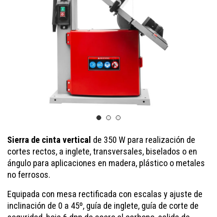
Sierra de cinta vertical
de 350 W para realización de
cortes rectos, a inglete, transversales, biselados o en
ángulo para aplicaciones en madera, plástico o metales
no ferrosos.
Equipada con mesa rectificada con escalas y ajuste de
inclinación de 0 a 45º, guía de inglete, guía de corte de