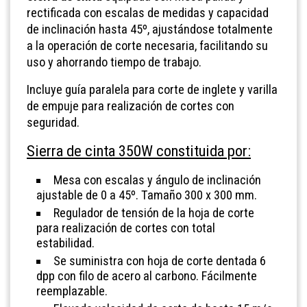
rectificada con escalas de medidas y capacidad
de inclinación hasta 45º, ajustándose totalmente
a la operación de corte necesaria, facilitando su
uso y ahorrando tiempo de trabajo.
Incluye guía paralela para corte de inglete y varilla
de empuje para realización de cortes con
seguridad.
Sierra de cinta 350W constituida por:
Mesa con escalas y ángulo de inclinación
ajustable de 0 a 45º. Tamaño 300 x 300 mm.
Regulador de tensión de la hoja de corte
para realización de cortes con total
estabilidad.
Se suministra con hoja de corte dentada 6
dpp con filo de acero al carbono. Fácilmente
reemplazable.