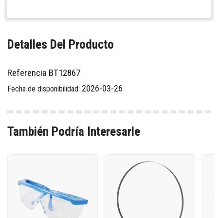
Detalles Del Producto
Referencia
BT12867
2026-03-26
Fecha de disponibilidad:
También Podría Interesarle