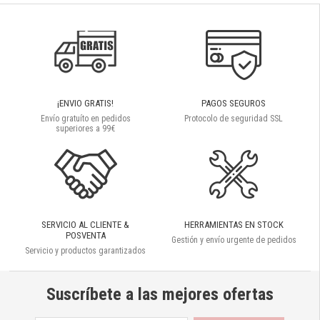
¡ENVIO GRATIS!
PAGOS SEGUROS
Envío gratuíto en pedidos
Protocolo de seguridad SSL
superiores a 99€
SERVICIO AL CLIENTE &
HERRAMIENTAS EN STOCK
POSVENTA
Gestión y envío urgente de pedidos
Servicio y productos garantizados
Suscríbete a las mejores ofertas