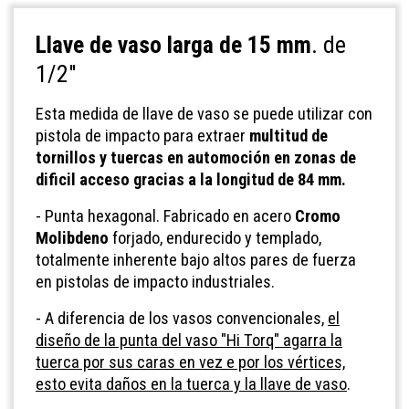
Llave de vaso larga de 15 mm
. de
1/2"
Esta medida de llave de vaso se puede utilizar con
pistola de impacto para extraer
multitud de
tornillos y
tuercas en automoción en zonas de
dificil acceso gracias a la longitud de 84 mm.
- Punta hexagonal. Fabricado en acero
Cromo
Molibdeno
forjado, endurecido y templado,
totalmente inherente bajo altos pares de fuerza
en pistolas de impacto industriales.
- A diferencia de los vasos convencionales,
el
diseño de la punta del vaso "Hi Torq" agarra la
tuerca por sus caras en vez e por los vértices,
esto evita daños en la tuerca y la llave de vaso
.