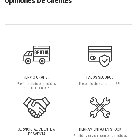
Opiniones De Clientes
¡ENVIO GRATIS!
PAGOS SEGUROS
Envío gratuíto en pedidos
Protocolo de seguridad SSL
superiores a 99€
SERVICIO AL CLIENTE &
HERRAMIENTAS EN STOCK
POSVENTA
Gestión y envío urgente de pedidos