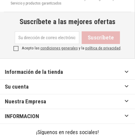
Servicio y productos garantizados
Suscríbete a las mejores ofertas
Acepto las
condiciones generales
y la
política de privacidad
.

Información de la tienda

Su cuenta

Nuestra Empresa

INFORMACION
¡Síguenos en redes sociales!