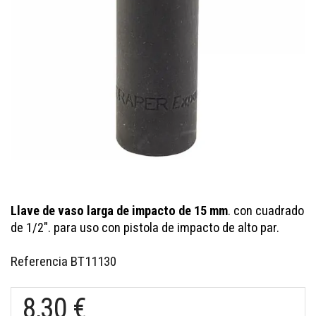
Llave de vaso larga de impacto de 15 mm
. con cuadrado
de 1/2". para uso con pistola de impacto de alto par.
Referencia
BT11130
8,30 €