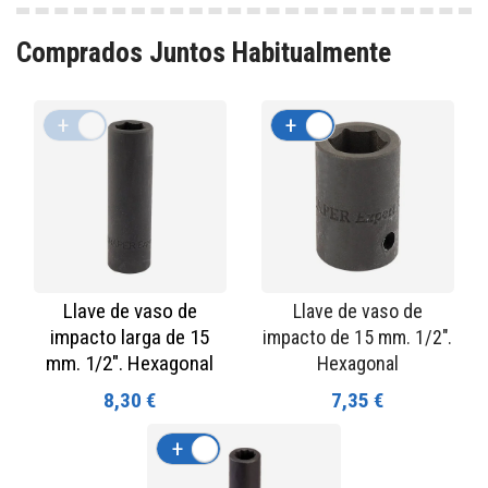
Comprados Juntos Habitualmente
+
-
+
-
Llave de vaso de
Llave de vaso de
impacto larga de 15
impacto de 15 mm. 1/2".
mm. 1/2". Hexagonal
Hexagonal
8,30 €
7,35 €
+
-