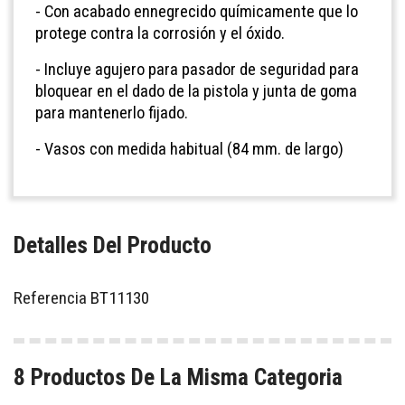
- Con acabado ennegrecido químicamente que lo
protege contra la corrosión y el óxido.
- Incluye agujero para pasador de seguridad para
bloquear en el dado de la pistola y junta de goma
para mantenerlo fijado.
- Vasos con medida habitual (84 mm. de largo)
Detalles Del Producto
Referencia
BT11130
8 Productos De La Misma Categoria