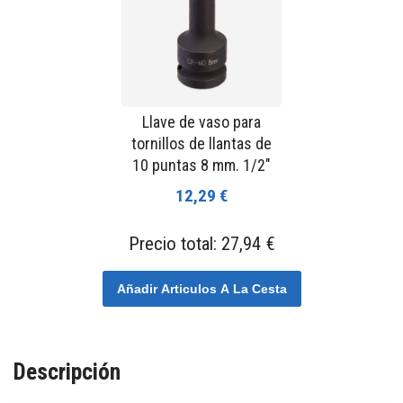
Llave de vaso para
tornillos de llantas de
10 puntas 8 mm. 1/2"
12,29 €
Precio total:
27,94 €
Añadir Articulos A La Cesta
Descripción