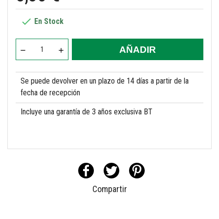

En Stock
AÑADIR
Se puede devolver en un plazo de 14 días a partir de la
fecha de recepción
Incluye una garantía de 3 años exclusiva BT
Compartir