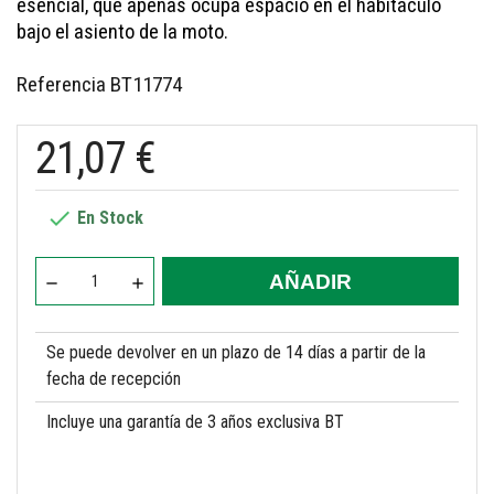
esencial, que apenas ocupa espacio en el habitáculo
bajo el asiento de la moto.
Referencia
BT11774
21,07 €

En Stock
AÑADIR
Se puede devolver en un plazo de 14 días a partir de la
fecha de recepción
Incluye una garantía de 3 años exclusiva BT