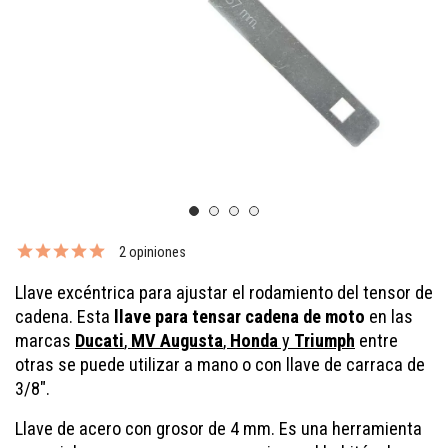
2 opiniones
Llave excéntrica para ajustar el rodamiento del tensor de
cadena. Esta
llave para tensar cadena de moto
en las
marcas
Ducati
,
MV Augusta
,
Honda
y
Triumph
entre
otras se puede utilizar a mano o con llave de carraca de
3/8".
Llave de acero con grosor de 4 mm. Es una herramienta