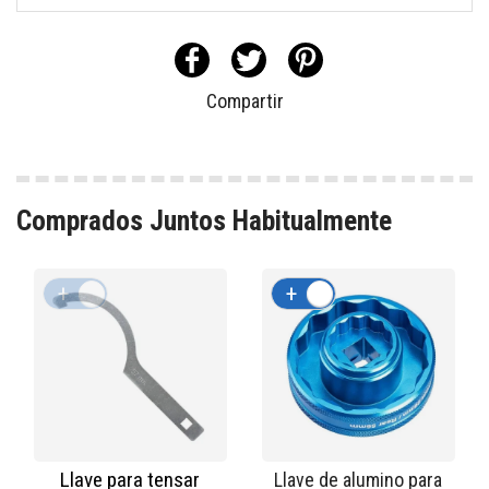
Compartir
Comprados Juntos Habitualmente
+
-
+
-
Llave para tensar
Llave de alumino para