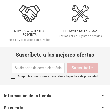
SERVICIO AL CLIENTE &
HERRAMIENTAS EN STOCK
POSVENTA
Gestión y envío urgente de pedidos
Servicio y productos garantizados
Suscríbete a las mejores ofertas
Acepto las
condiciones generales
y la
política de privacidad
.

Información de la tienda

Su cuenta