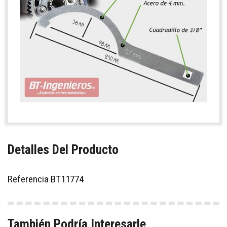
Detalles Del Producto
Referencia
BT11774
También Podría Interesarle