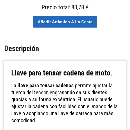
Precio total:
83,78 €
Añadir Articulos A La Cesta
Descripción
Llave para tensar cadena de moto
.
La
llave para tensar cadenas
permite ajustar la
tuerca del tensor, engranando en sus dientes
gracias a su forma excéntrica. El usuario puede
ajustar la cadena con facilidad con el mango de la
llave o acoplando una llave de carraca para más
comodidad.