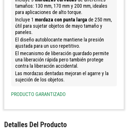
tamaños: 130 mm, 170 mm y 200 mm, ideales
para aplicaciones de alto torque.
Incluye 1
mordaza con punta larga
de 250 mm,
útil para sujetar objetos de mayo tamaño y
paneles.
El diseño autoblocante mantiene la presión
ajustada para un uso repetitivo.
El mecanismo de liberación guardado permite
una liberación rápida pero también protege
contra la liberación accidental.
Las mordazas dentadas mejoran el agarre y la
sujeción de los objetos.
PRODUCTO GARANTIZADO
Detalles Del Producto