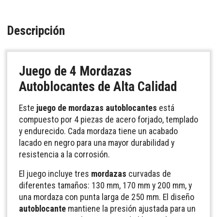
Descripción
Juego de 4
Mordazas
Autoblocantes
de Alta Calidad
Este
juego de mordazas autoblocantes
está
compuesto por 4 piezas de acero forjado, templado
y endurecido. Cada mordaza tiene un acabado
lacado en negro para una mayor durabilidad y
resistencia a la corrosión.
El juego incluye tres
mordazas
curvadas de
diferentes tamaños: 130 mm, 170 mm y 200 mm, y
una mordaza con punta larga de 250 mm. El diseño
autoblocante
mantiene la presión ajustada para un