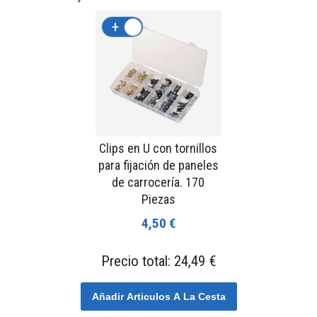
+
-
Clips en U con tornillos
para fijación de paneles
de carrocería. 170
Piezas
4,50 €
Precio total:
24,49 €
Añadir Articulos A La Cesta