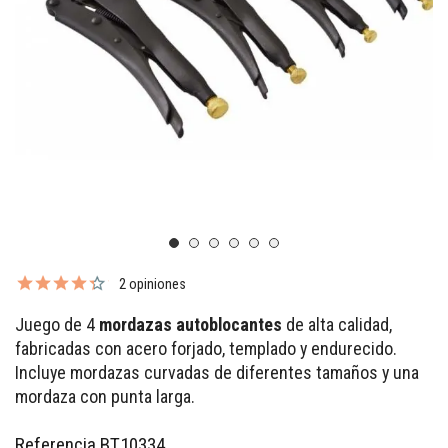
2 opiniones
Juego de 4
mordazas autoblocantes
de alta calidad,
fabricadas con acero forjado, templado y endurecido.
Incluye mordazas curvadas de diferentes tamaños y una
mordaza con punta larga.
Referencia
BT10334