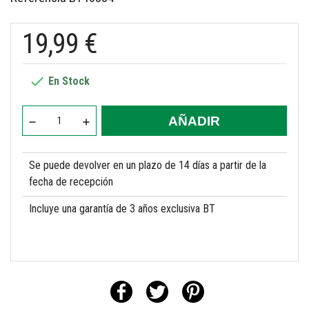
19,99 €

En Stock
AÑADIR
Se puede devolver en un plazo de 14 días a partir de la
fecha de recepción
Incluye una garantía de 3 años exclusiva BT