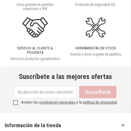
Envío gratuíto en pedidos
Protocolo de seguridad SSL
superiores a 99€
SERVICIO AL CLIENTE &
HERRAMIENTAS EN STOCK
POSVENTA
Gestión y envío urgente de pedidos
Servicio y productos garantizados
Suscríbete a las mejores ofertas
Acepto las
condiciones generales
y la
política de privacidad
.

Información de la tienda