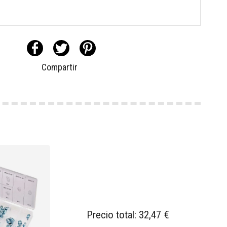
Compartir
Precio total:
32,47 €