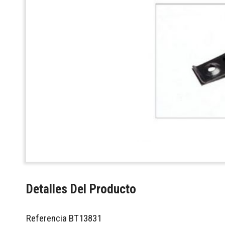
Detalles Del Producto
Referencia
BT13831