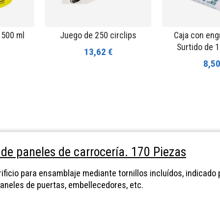
 500 ml
Juego de 250 circlips
Caja con eng
Surtido de 
13,62 €
8,50
n de paneles de carrocería. 170 Piezas
ificio para ensamblaje mediante tornillos incluídos, indicado
paneles de puertas, embellecedores, etc.