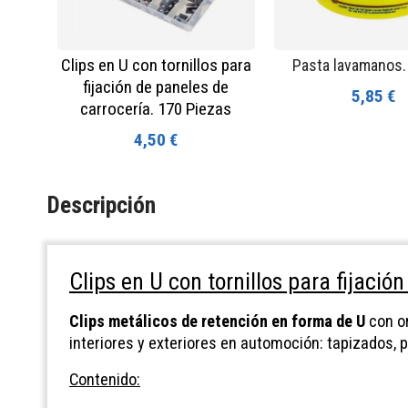
Clips en U con tornillos para
Pasta lavamanos.
fijación de paneles de
5,85 €
carrocería. 170 Piezas
4,50 €
Descripción
Clips en U con tornillos para fijació
Clips metálicos de retención en forma de U
con or
interiores y exteriores en automoción: tapizados, 
Contenido: