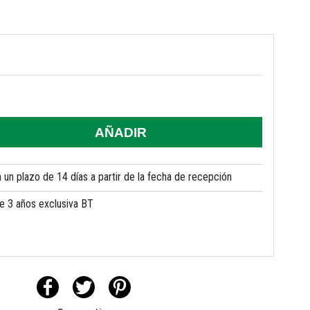
AÑADIR
un plazo de 14 días a partir de la fecha de recepción
de 3 años exclusiva BT