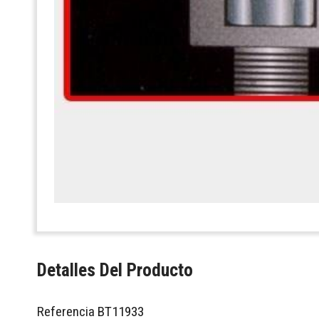
Detalles Del Producto
Referencia
BT11933