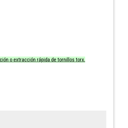
ión o extracción rápida de tornillos torx.