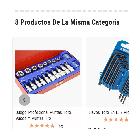
8 Productos De La Misma Categoria
Juego Profesional Puntas Torx.
Llaves Torx En L. 7 Pi
Vasos Y Puntas 1/2
(14)