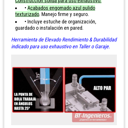
Construcción sólida para uso exhaustivo.
•
A
cabados engomado azul pulido
texturizado
. Manejo firme y seguro.
•
Incluye estuche de organización,
guardado o instalación en pared.
Herramienta de Elevado Rendimiento & Durabilidad
indicado para uso exhaustivo en Taller o Garaje.