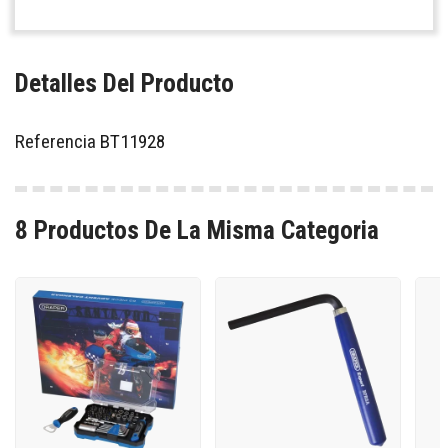
Detalles Del Producto
Referencia
BT11928
8 Productos De La Misma Categoria