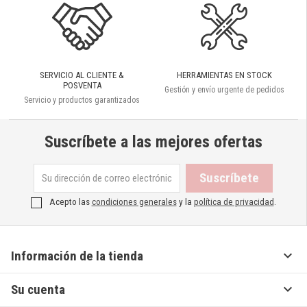
SERVICIO AL CLIENTE &
HERRAMIENTAS EN STOCK
POSVENTA
Gestión y envío urgente de pedidos
Servicio y productos garantizados
Suscríbete a las mejores ofertas
Acepto las
condiciones generales
y la
política de privacidad
.

Información de la tienda

Su cuenta