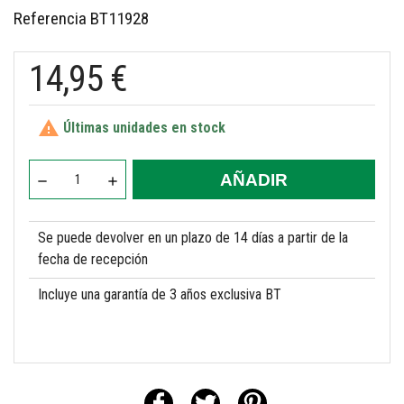
Referencia
BT11928
14,95 €

Últimas unidades en stock
AÑADIR
Se puede devolver en un plazo de 14 días a partir de la
fecha de recepción
Incluye una garantía de 3 años exclusiva BT