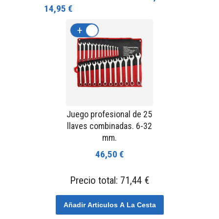
14,95 €
+
-
Juego profesional de 25
llaves combinadas. 6-32
mm.
46,50 €
Precio total:
71,44 €
Añadir Articulos A La Cesta