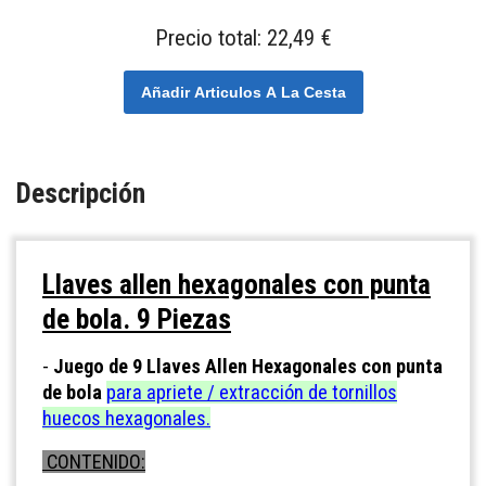
Precio total:
22,49 €
Añadir Articulos A La Cesta
Descripción
Llaves allen hexagonales con punta
de bola. 9 Piezas
-
Juego de 9 Llaves Allen Hexagonales con punta
de bola
para apriete / extracción de tornillos
huecos hexagonales.
CONTENIDO: