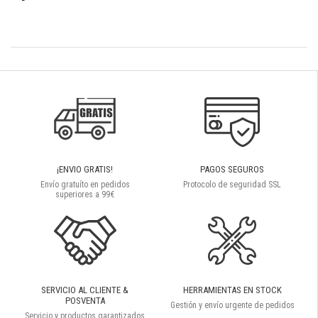
¡ENVIO GRATIS!
PAGOS SEGUROS
Envío gratuíto en pedidos
Protocolo de seguridad SSL
superiores a 99€
SERVICIO AL CLIENTE &
HERRAMIENTAS EN STOCK
POSVENTA
Gestión y envío urgente de pedidos
Servicio y productos garantizados