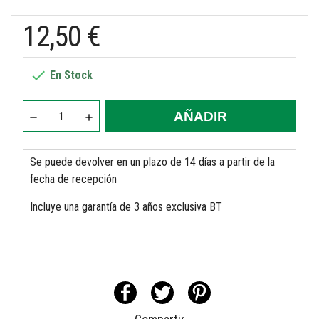
12,50 €

En Stock
AÑADIR
Se puede devolver en un plazo de 14 días a partir de la
fecha de recepción
Incluye una garantía de 3 años exclusiva BT