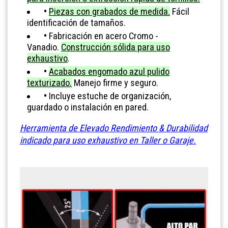
•
Piezas con grabados de medida.
Fácil
identificación de tamaños.
•
Fabricación en acero Cromo -
Vanadio.
Construcción sólida para uso
exhaustivo
.
•
Acabados engomado azul pulido
texturizado.
Manejo firme y seguro.
•
Incluye estuche de organización,
guardado o instalación en pared.
Herramienta de Elevado Rendimiento & Durabilidad
indicado para uso exhaustivo en Taller o Garaje.