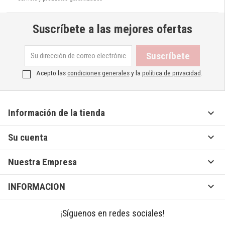
Suscríbete a las mejores ofertas
Acepto las
condiciones generales
y la
política de privacidad
.

Información de la tienda

Su cuenta

Nuestra Empresa

INFORMACION
¡Síguenos en redes sociales!