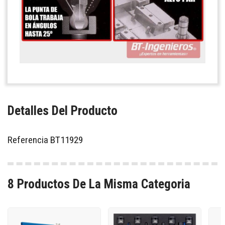
Detalles Del Producto
Referencia
BT11929
8 Productos De La Misma Categoria