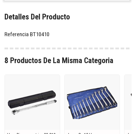
Detalles Del Producto
Referencia
BT10410
8 Productos De La Misma Categoria