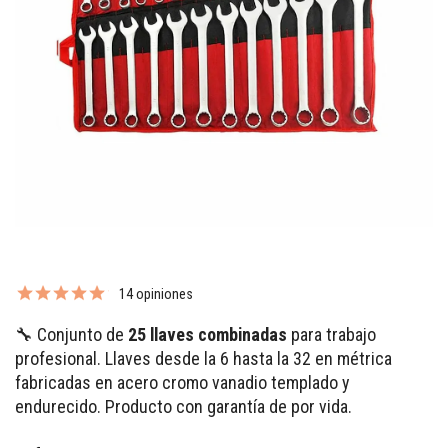
14 opiniones
🔧 Conjunto de
25 llaves combinadas
para trabajo
profesional. Llaves desde la 6 hasta la 32 en métrica
fabricadas en acero cromo vanadio templado y
endurecido. Producto con garantía de por vida.