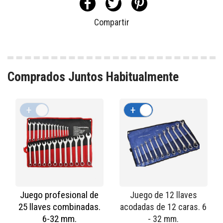
Compartir
Comprados Juntos Habitualmente
+
-
+
-
Juego profesional de
Juego de 12 llaves
25 llaves combinadas.
acodadas de 12 caras. 6
6-32 mm.
- 32 mm.