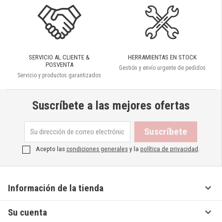
SERVICIO AL CLIENTE &
HERRAMIENTAS EN STOCK
POSVENTA
Gestión y envío urgente de pedidos
Servicio y productos garantizados
Suscríbete a las mejores ofertas
Acepto las
condiciones generales
y la
política de privacidad
.

Información de la tienda

Su cuenta