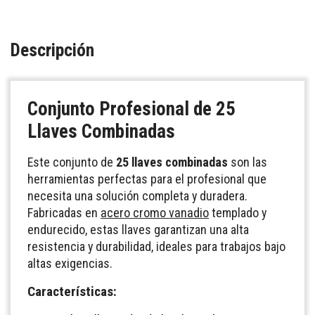
Descripción
Conjunto Profesional de
25
Llaves Combinadas
Este conjunto de
25 llaves combinadas
son las
herramientas perfectas para el profesional que
necesita una solución completa y duradera.
Fabricadas en
acero cromo vanadio
templado y
endurecido, estas llaves garantizan una alta
resistencia y durabilidad, ideales para trabajos bajo
altas exigencias.
Características: