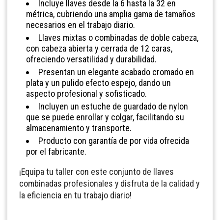
Incluye llaves desde la 6 hasta la 32 en
métrica, cubriendo una amplia gama de tamaños
necesarios en el trabajo diario.
Llaves mixtas o combinadas de doble cabeza,
con cabeza abierta y cerrada de 12 caras,
ofreciendo versatilidad y durabilidad.
Presentan un elegante acabado cromado en
plata y un pulido efecto espejo, dando un
aspecto profesional y sofisticado.
Incluyen un estuche de guardado de nylon
que se puede enrollar y colgar, facilitando su
almacenamiento y transporte.
Producto con garantía de por vida ofrecida
por el fabricante.
¡Equipa tu taller con este conjunto de llaves
combinadas profesionales y disfruta de la calidad y
la eficiencia en tu trabajo diario!