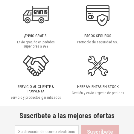
¡ENVIO GRATIS!
PAGOS SEGUROS
Envío gratuíto en pedidos
Protocolo de seguridad SSL
superiores a 99€
SERVICIO AL CLIENTE &
HERRAMIENTAS EN STOCK
POSVENTA
Gestión y envío urgente de pedidos
Servicio y productos garantizados
Suscríbete a las mejores ofertas