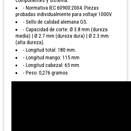
componentes y sistema.
- Normativa IEC 60900:2004. Piezas
probadas individualmente para voltaje 1000V.
- Sello de calidad alemana GS.
- Capacidad de corte: Ø 3.8 mm (dureza
media) | Ø 2.7 mm (dureza dura) | Ø 2.3 mm
(alta dureza).
- Longitud total: 180 mm.
- Longitud mango: 115 mm
- Longitud cabezal: 65 mm
- Peso: 0,276 gramos