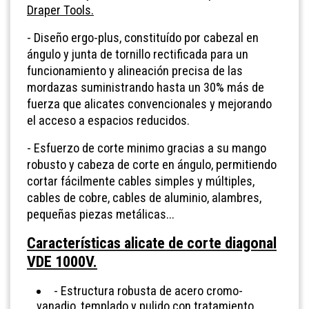
Draper Tools.
- Diseño ergo-plus, constituído por cabezal en
ángulo y junta de tornillo rectificada para un
funcionamiento y alineación precisa de las
mordazas suministrando hasta un 30% más de
fuerza que alicates convencionales y mejorando
el acceso a espacios reducidos.
- Esfuerzo de corte minimo gracias a su mango
robusto y cabeza de corte en ángulo, permitiendo
cortar fácilmente cables simples y múltiples,
cables de cobre, cables de aluminio, alambres,
pequeñas piezas metálicas...
Características alicate de corte diagonal
VDE 1000V.
- Estructura robusta de acero cromo-
vanadio, templado y pulido con tratamiento