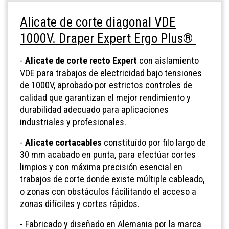
Alicate de corte diagonal VDE
1000V. Draper Expert Ergo Plus®
-
Alicate de corte recto Expert
con aislamiento
VDE para trabajos de electricidad bajo tensiones
de 1000V, aprobado por estrictos controles de
calidad que garantizan el mejor rendimiento y
durabilidad adecuado para aplicaciones
industriales y profesionales.
-
Alicate cortacables
constituído por filo largo de
30 mm acabado en punta, para efectúar cortes
limpios y con máxima precisión esencial en
trabajos de corte donde existe múltiple cableado,
o zonas con obstáculos fácilitando el acceso a
zonas difíciles y cortes rápidos.
- Fabricado y diseñado en Alemania por la marca