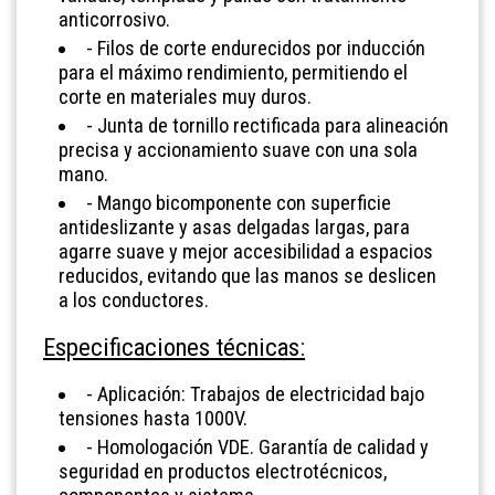
anticorrosivo.
- Filos de corte endurecidos por inducción
para el máximo rendimiento, permitiendo el
corte en materiales muy duros.
- Junta de tornillo rectificada para alineación
precisa y accionamiento suave con una sola
mano.
- Mango bicomponente con superficie
antideslizante y asas delgadas largas, para
agarre suave y mejor accesibilidad a espacios
reducidos, evitando que las manos se deslicen
a los conductores.
Especificaciones técnicas:
- Aplicación: Trabajos de electricidad bajo
tensiones hasta 1000V.
- Homologación VDE. Garantía de calidad y
seguridad en productos electrotécnicos,