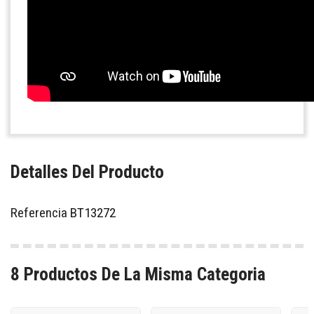
Detalles Del Producto
Referencia
BT13272
8 Productos De La Misma Categoria