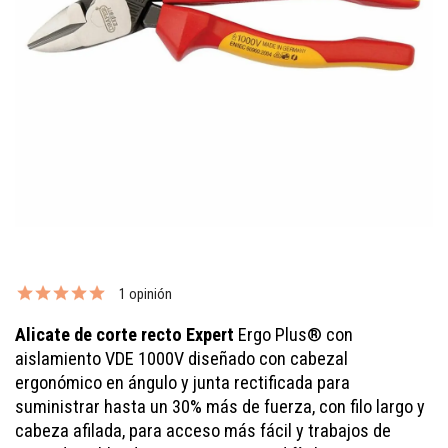
1 opinión
Alicate de corte recto Expert
Ergo Plus® con
aislamiento VDE 1000V diseñado con cabezal
ergonómico en ángulo y junta rectificada para
suministrar hasta un 30% más de fuerza, con filo largo y
cabeza afilada, para acceso más fácil y trabajos de