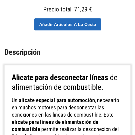
Precio total:
71,29 €
Añadir Articulos A La Cesta
Descripción
Alicate para desconectar líneas
de
alimentación de combustible.
Un
alicate especial para automoción
, necesario
en muchos motores para desconectar las
conexiones en las lineas de combustible. Este
alicate para líneas de alimentación de
combustible
permite realizar la desconexión del