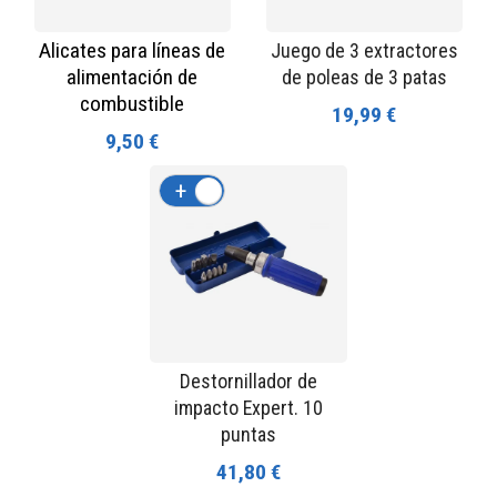
Alicates para líneas de
Juego de 3 extractores
alimentación de
de poleas de 3 patas
combustible
19,99 €
9,50 €
+
-
Destornillador de
impacto Expert. 10
puntas
41,80 €