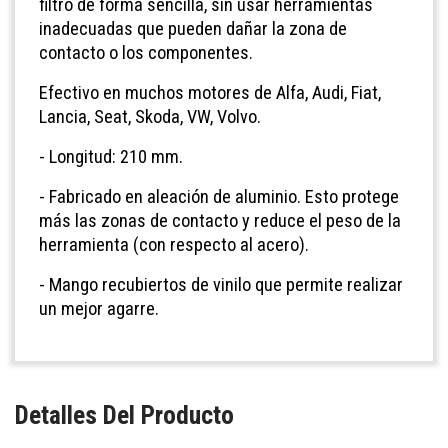
filtro de forma sencilla, sin usar herramientas
inadecuadas que pueden dañar la zona de
contacto o los componentes.
Efectivo en muchos motores de Alfa, Audi, Fiat,
Lancia, Seat, Skoda, VW, Volvo.
- Longitud: 210 mm.
- Fabricado en aleación de aluminio. Esto protege
más las zonas de contacto y reduce el peso de la
herramienta (con respecto al acero).
- Mango recubiertos de vinilo que permite realizar
un mejor agarre.
Detalles Del Producto