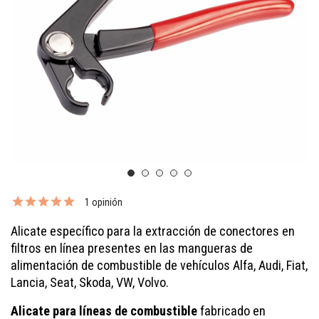
1 opinión
Alicate específico para la extracción de conectores en
filtros en línea presentes en las mangueras de
alimentación de combustible de vehículos Alfa, Audi, Fiat,
Lancia, Seat, Skoda, VW, Volvo.
Alicate para líneas de combustible
fabricado en