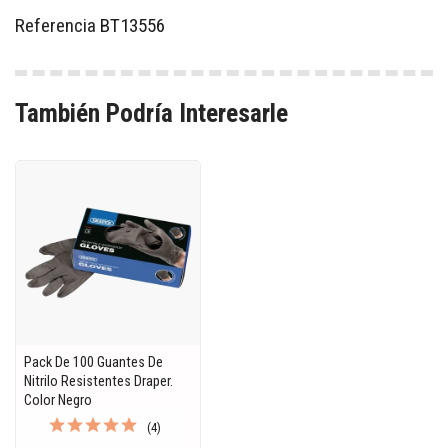
Referencia
BT13556
También Podría Interesarle
Pack De 100 Guantes De
Nitrilo Resistentes Draper.
Color Negro
(4)