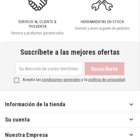
SERVICIO AL CLIENTE &
HERRAMIENTAS EN STOCK
POSVENTA
Gestión y envío urgente de pedidos
Servicio y productos garantizados
Suscríbete a las mejores ofertas
Acepto las
condiciones generales
y la
política de privacidad
.

Información de la tienda

Su cuenta

Nuestra Empresa