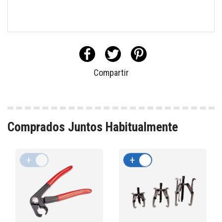
Compartir
Comprados Juntos Habitualmente
+
-
+
-