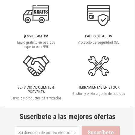
¡ENVIO GRATIS!
PAGOS SEGUROS
Envío gratuíto en pedidos
Protocolo de seguridad SSL
superiores a 99€
SERVICIO AL CLIENTE &
HERRAMIENTAS EN STOCK
POSVENTA
Gestión y envío urgente de pedidos
Servicio y productos garantizados
Suscríbete a las mejores ofertas