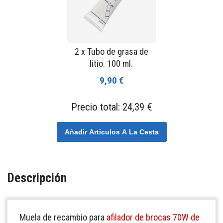
2 x Tubo de grasa de
lítio. 100 ml.
9,90 €
Precio total:
24,39 €
Añadir Articulos A La Cesta
Descripción
Muela de recambio para
afilador de brocas 70W de