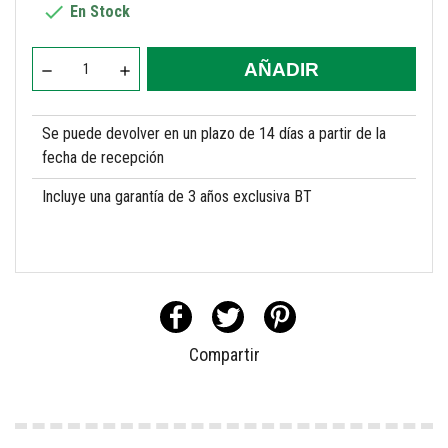

En Stock
AÑADIR
Se puede devolver en un plazo de 14 días a partir de la
fecha de recepción
Incluye una garantía de 3 años exclusiva BT
Compartir