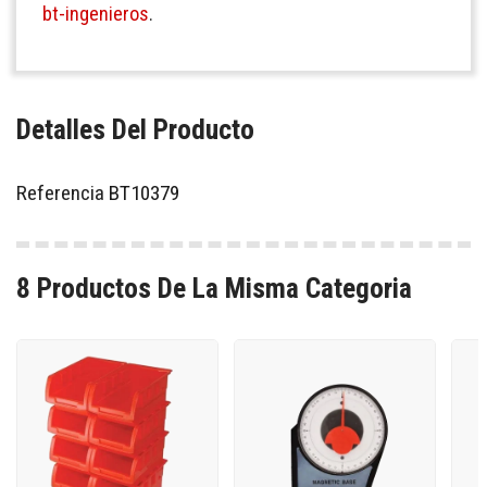
bt-ingenieros
.
Detalles Del Producto
Referencia
BT10379
8 Productos De La Misma Categoria