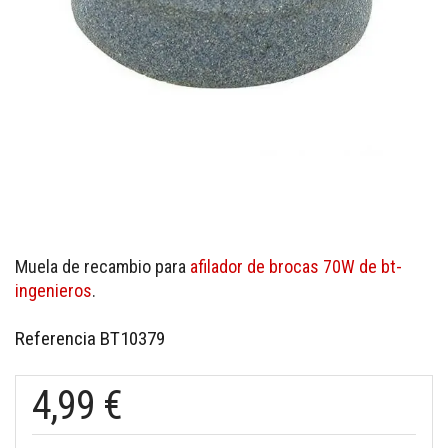
Muela de recambio para
afilador de brocas 70W de bt-
ingenieros
.
Referencia
BT10379
4,99 €