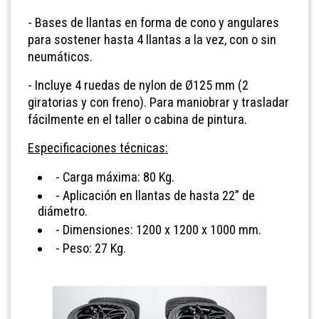
- Bases de llantas en forma de cono y angulares
para sostener hasta 4 llantas a la vez, con o sin
neumáticos.
- Incluye 4 ruedas de nylon de Ø125 mm (2
giratorias y con freno). Para maniobrar y trasladar
fácilmente en el taller o cabina de pintura.
Especificaciones técnicas:
- Carga máxima: 80 Kg.
- Aplicación en llantas de hasta 22” de
diámetro.
- Dimensiones: 1200 x 1200 x 1000 mm.
- Peso: 27 Kg.