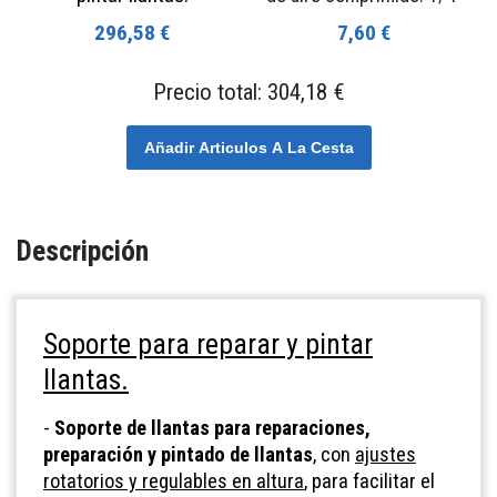
296,58 €
7,60 €
Precio total:
304,18 €
Añadir Articulos A La Cesta
Descripción
Soporte para reparar y pintar
llantas.
-
Soporte de llantas para reparaciones,
preparación y pintado de llantas
, con
ajustes
rotatorios y regulables en altura
, para facilitar el