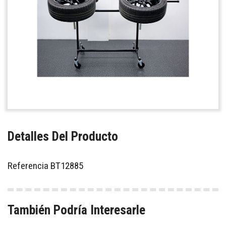
Detalles Del Producto
Referencia
BT12885
También Podría Interesarle