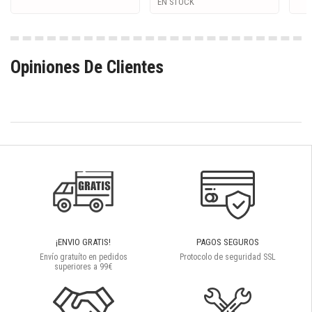
EN STOCK
Opiniones De Clientes
¡ENVIO GRATIS!
PAGOS SEGUROS
Envío gratuíto en pedidos
Protocolo de seguridad SSL
superiores a 99€