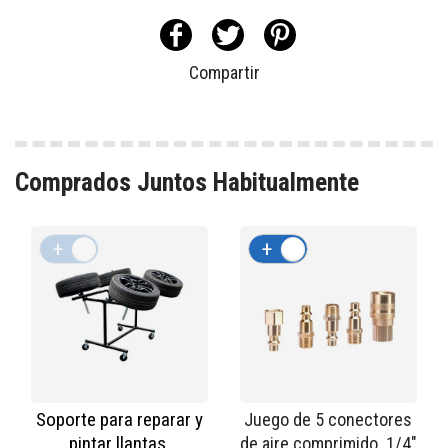
Compartir
Comprados Juntos Habitualmente
+
-
+
-
Soporte para reparar y
Juego de 5 conectores
pintar llantas.
de aire comprimido. 1/4"