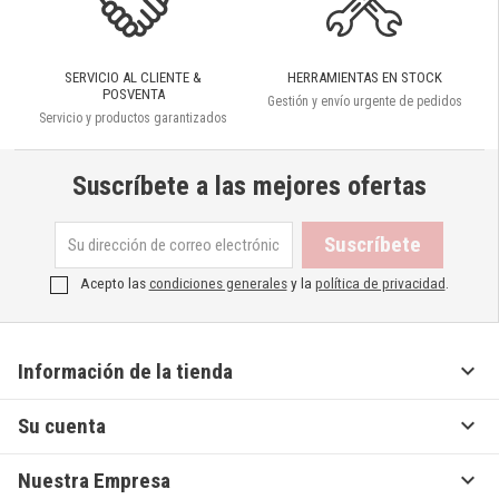
SERVICIO AL CLIENTE &
HERRAMIENTAS EN STOCK
POSVENTA
Gestión y envío urgente de pedidos
Servicio y productos garantizados
Suscríbete a las mejores ofertas
Acepto las
condiciones generales
y la
política de privacidad
.

Información de la tienda

Su cuenta

Nuestra Empresa