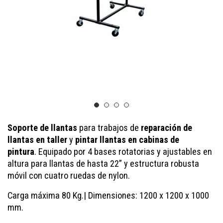
Soporte de llantas
para trabajos de
reparación de
llantas en taller
y
pintar llantas en cabinas de
pintura
.
Equipado por 4 bases rotatorias y ajustables en
altura para llantas de hasta 22” y estructura robusta
móvil con cuatro ruedas de nylon.
Carga máxima 80 Kg.
|
Dimensiones: 1200 x 1200 x 1000
mm.