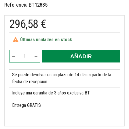
Referencia
BT12885
296,58 €

Últimas unidades en stock
AÑADIR
Se puede devolver en un plazo de 14 días a partir de la
fecha de recepción
Incluye una garantía de 3 años exclusiva BT
Entrega GRATIS