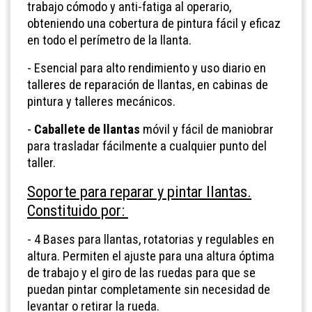
trabajo cómodo y anti-fatiga al operario,
obteniendo una cobertura de pintura fácil y eficaz
en todo el perímetro de la llanta.
- Esencial para alto rendimiento y uso diario en
talleres de reparación de llantas, en cabinas de
pintura y talleres mecánicos.
-
Caballete de llantas
móvil y fácil de maniobrar
para trasladar fácilmente a cualquier punto del
taller.
Soporte para reparar y pintar llantas.
Constituido por:
- 4 Bases para llantas, rotatorias y regulables en
altura. Permiten el ajuste para una altura óptima
de trabajo y el giro de las ruedas para que se
puedan pintar completamente sin necesidad de
levantar o retirar la rueda.