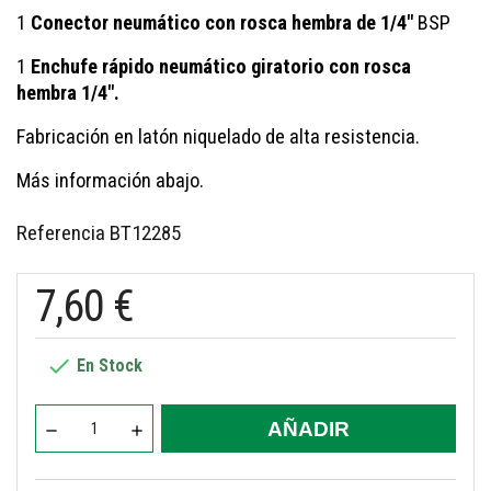
1
Conector neumático con rosca hembra de 1/4"
BSP
1
Enchufe rápido neumático giratorio con rosca
hembra 1/4".
Fabricación en latón niquelado de alta resistencia.
Más información abajo.
Referencia
BT12285
7,60 €

En Stock
AÑADIR