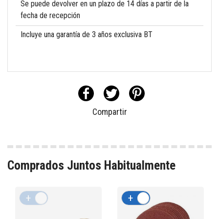
Se puede devolver en un plazo de 14 días a partir de la
fecha de recepción
Incluye una garantía de 3 años exclusiva BT
Compartir
Comprados Juntos Habitualmente
+
-
+
-