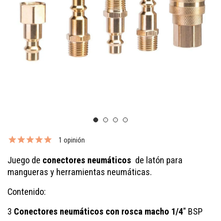
1 opinión
Juego de
conectores neumáticos
de latón para
mangueras y herramientas neumáticas.
Contenido:
3
Conectores neumáticos con rosca macho 1/4
" BSP