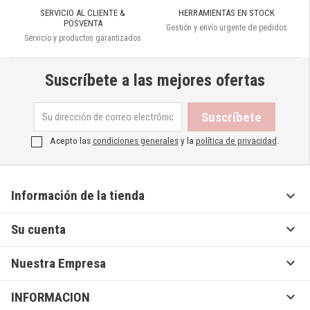
SERVICIO AL CLIENTE &
HERRAMIENTAS EN STOCK
POSVENTA
Gestión y envío urgente de pedidos
Servicio y productos garantizados
Suscríbete a las mejores ofertas
Acepto las
condiciones generales
y la
política de privacidad
.

Información de la tienda

Su cuenta

Nuestra Empresa

INFORMACION