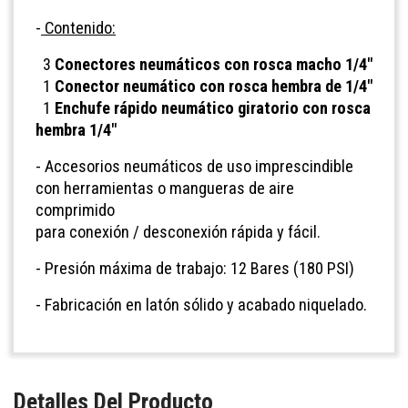
-
Contenido:
3
Conectores neumáticos con rosca macho 1/4"
1
Conector neumático con rosca hembra de 1/4"
1
Enchufe rápido neumático giratorio con rosca
hembra 1/4"
- Accesorios neumáticos de uso imprescindible
con herramientas o mangueras de aire
comprimido
para conexión / desconexión rápida y fácil.
- Presión máxima de trabajo: 12 Bares (180 PSI)
- Fabricación en latón sólido y acabado niquelado.
Detalles Del Producto