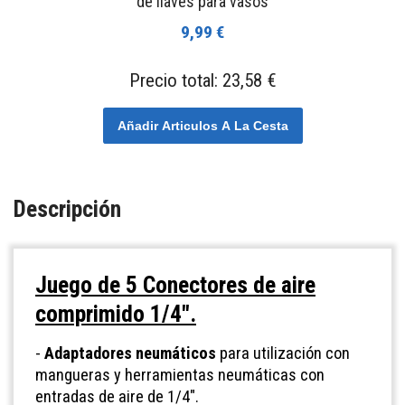
de llaves para vasos
9,99 €
Precio total:
23,58 €
Añadir Articulos A La Cesta
Descripción
Juego de 5 Conectores de aire
comprimido 1/4".
-
Adaptadores neumáticos
para utilización con
mangueras y herramientas neumáticas con
entradas de aire de 1/4".