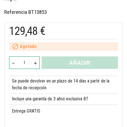
Referencia
BT13853
129,48 €

Agotado
AÑADIR
Se puede devolver en un plazo de 14 días a partir de la
fecha de recepción
Incluye una garantía de 3 años exclusiva BT
Entrega GRATIS