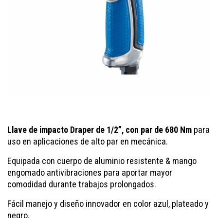
Llave de impacto Draper de 1/2”, con par de 680 Nm
para
uso en aplicaciones de alto par en mecánica.
Equipada con cuerpo de aluminio resistente & mango
engomado antivibraciones para aportar mayor
comodidad durante trabajos prolongados.
Fácil manejo y diseño innovador en color azul, plateado y
negro.