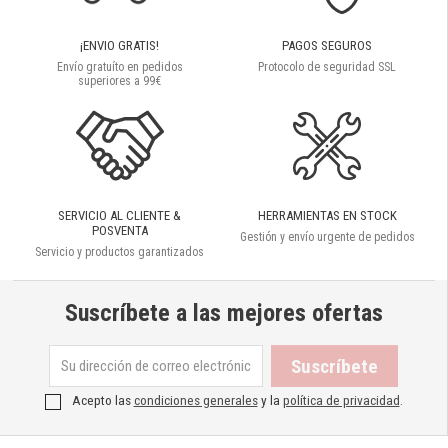
¡ENVIO GRATIS!
PAGOS SEGUROS
Envío gratuíto en pedidos
Protocolo de seguridad SSL
superiores a 99€
SERVICIO AL CLIENTE &
HERRAMIENTAS EN STOCK
POSVENTA
Gestión y envío urgente de pedidos
Servicio y productos garantizados
Suscríbete a las mejores ofertas
Acepto las
condiciones generales
y la
política de privacidad
.