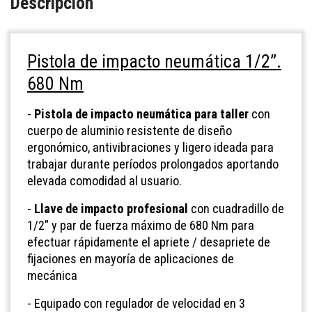
Descripción
Pistola de impacto neumática 1/2”.
680 Nm
-
Pistola de impacto neumática para taller
con
cuerpo de aluminio resistente de diseño
ergonómico, antivibraciones y ligero ideada para
trabajar durante períodos prolongados aportando
elevada comodidad al usuario.
-
Llave de impacto profesional
con cuadradillo de
1/2" y par de fuerza máximo de 680 Nm para
efectuar rápidamente el apriete / desapriete de
fijaciones en mayoría de aplicaciones de
mecánica
- Equipado con regulador de velocidad en 3