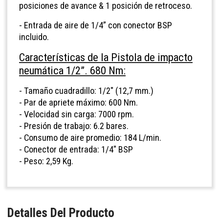
posiciones de avance & 1 posición de retroceso.
- Entrada de aire de 1/4” con conector BSP
incluido.
Características de la Pistola de impacto
neumática 1/2”. 680 Nm:
- Tamaño cuadradillo: 1/2" (12,7 mm.)
- Par de apriete máximo: 600 Nm.
- Velocidad sin carga: 7000 rpm.
- Presión de trabajo: 6.2 bares.
- Consumo de aire promedio: 184 L/min.
- Conector de entrada: 1/4" BSP
- Peso: 2,59 Kg.
Detalles Del Producto