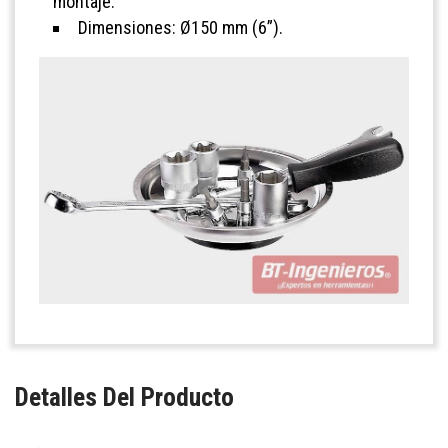
montaje.
Dimensiones: Ø150 mm (6”).
Detalles Del Producto