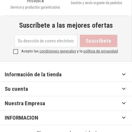
POSVENTA
Gestión y envío urgente de pedidos
Servicio y productos garantizados
Suscríbete a las mejores ofertas
Acepto las
condiciones generales
y la
política de privacidad
.

Información de la tienda

Su cuenta

Nuestra Empresa

INFORMACION