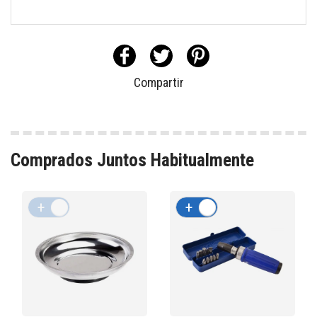
Compartir
Comprados Juntos Habitualmente
+
-
+
-