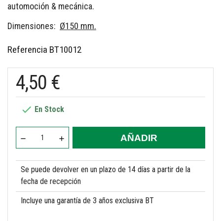
automoción & mecánica.
Dimensiones:
Ø150 mm.
Referencia
BT10012
4,50 €

En Stock
AÑADIR
Se puede devolver en un plazo de 14 días a partir de la
fecha de recepción
Incluye una garantía de 3 años exclusiva BT