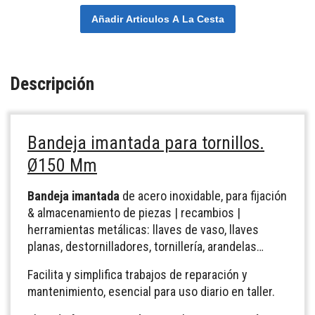
Añadir Articulos A La Cesta
Descripción
Bandeja imantada para tornillos.
Ø150 Mm
Bandeja imantada
de acero inoxidable, para fijación
& almacenamiento de piezas | recambios |
herramientas metálicas: llaves de vaso, llaves
planas, destornilladores, tornillería, arandelas…
Facilita y simplifica trabajos de reparación y
mantenimiento, esencial para uso diario en taller.