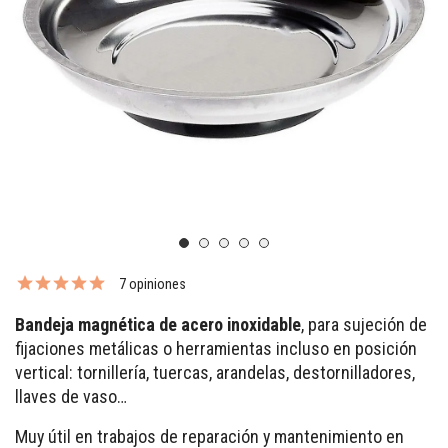
7 opiniones
Bandeja magnética de acero inoxidable
, para sujeción de
fijaciones metálicas o herramientas incluso en posición
vertical: tornillería, tuercas, arandelas, destornilladores,
llaves de vaso…
Muy útil en trabajos de reparación y mantenimiento en