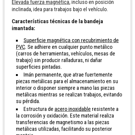
Elevada fuerza magnética
, incluso en posición
inclinada, idea para trabajos bajo el vehículo.
Características técnicas de la bandeja
imantada:
Superficie magnética con recubrimiento de
PVC
. Se adhiere en cualquier punto metálico
(carros de herramientas, vehículos, mesas de
trabajo) sin producir ralladuras, ni dañar
superficies pintadas.
Imán permanente, que atrae fuertemente
piezas metálicas para el almacenamiento en su
interior o disponer siempre a mano las piezas
metálicas mientras se realizan trabajos, evitando
su pérdida.
Estructura de
acero inoxidable
resistente a
la corrosión y oxidación. Este material realiza
transferencias de magnetismo a las piezas
metálicas utilizadas, facilitando su posterior