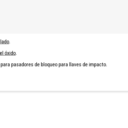
lado
.
 el óxido
.
 para pasadores de bloqueo para llaves de impacto.