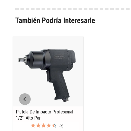
También Podría Interesarle
Pistola De Impacto Profesional
1/2". Alto Par
(4)