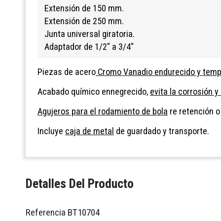
Extensión de 150 mm.
Extensión de 250 mm.
Junta universal giratoria.
Adaptador de 1/2" a 3/4"
Piezas de acero
Cromo Vanadio endurecido y temp
Acabado químico ennegrecido,
evita la corrosión y
Agujeros para el rodamiento de bola
re retención o
Incluye
caja de metal
de guardado y transporte.
Detalles Del Producto
Referencia
BT10704