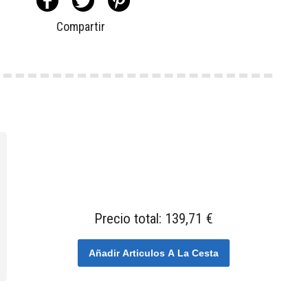
Compartir
Precio total:
139,71 €
Añadir Articulos A La Cesta