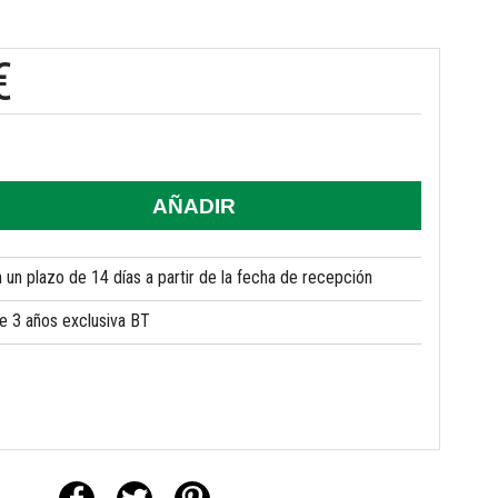
€
AÑADIR
un plazo de 14 días a partir de la fecha de recepción
de 3 años exclusiva BT