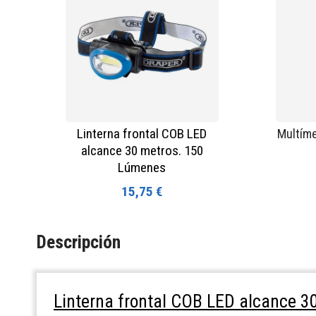
Linterna frontal COB LED
Multíme
alcance 30 metros. 150
Lúmenes
15,75 €
Descripción
Linterna frontal COB LED alcance 