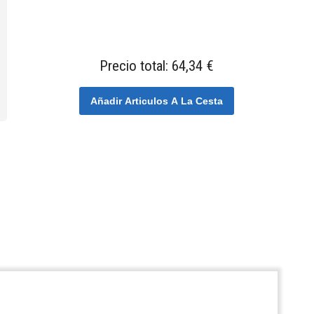
Precio total:
64,34 €
Añadir Articulos A La Cesta