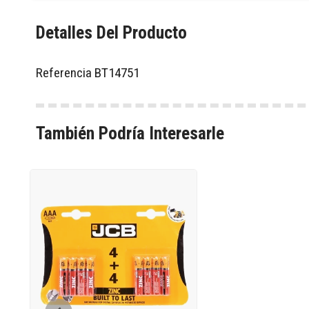
Detalles Del Producto
Referencia
BT14751
También Podría Interesarle