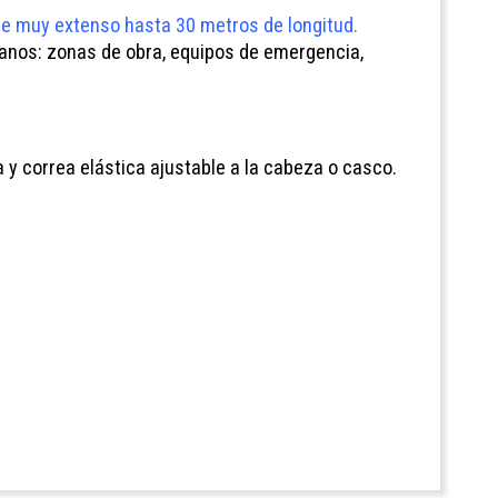
ce muy extenso hasta 30 metros de longitud.
manos: zonas de obra, equipos de emergencia,
 y correa elástica ajustable a la cabeza o casco.