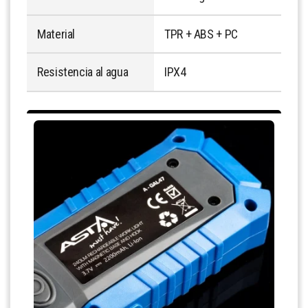
Material
TPR + ABS + PC
Resistencia al agua
IPX4