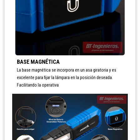
BASE MAGNÉTICA
La base magnética se incorpora en un asa giratoria y es
excelente para fijar la lámpara en la posición deseada.
Facilitando la operativa