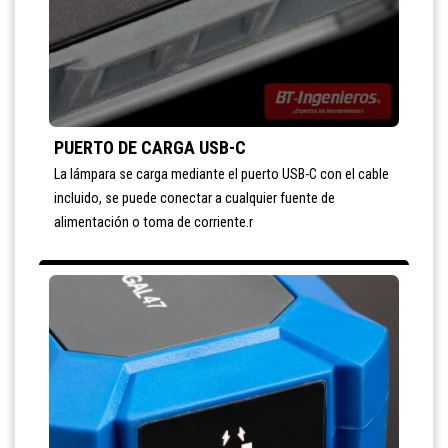
PUERTO DE CARGA USB-C
La lámpara se carga mediante el puerto USB-C con el cable
incluido, se puede conectar a cualquier fuente de
alimentación o toma de corriente.r