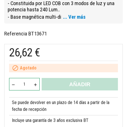
- Constituida por LED COB con 3 modos de luz y una
potencia hasta 240 Lum..
- Base magnética multi-di
... Ver más
Referencia
BT13671
26,62 €

Agotado
AÑADIR
Se puede devolver en un plazo de 14 días a partir de la
fecha de recepción
Incluye una garantía de 3 años exclusiva BT