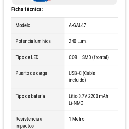
Ficha técnica:
Modelo
A-GAL47
Potencia lumínica
240 Lum.
Tipo de LED
COB + SMD (frontal)
Puerto de carga
USB-C (Cable
incluido)
Tipo de batería
Lítio 3.7V 2200 mAh
Li-NMC
Resistencia a
1 Metro
impactos