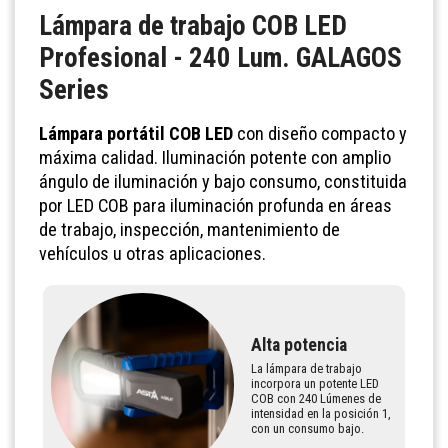
Lámpara de trabajo COB LED
Profesional - 240 Lum. GALAGOS
Series
Lámpara portátil COB LED
con diseño compacto y
máxima calidad. Iluminación potente con amplio
ángulo de iluminación y bajo consumo, constituida
por LED COB para iluminación profunda en áreas
de trabajo, inspección, mantenimiento de
vehículos u otras aplicaciones.
Alta potencia
La lámpara de trabajo
incorpora un potente LED
COB con 240 Lúmenes de
intensidad en la posición 1,
con un consumo bajo.