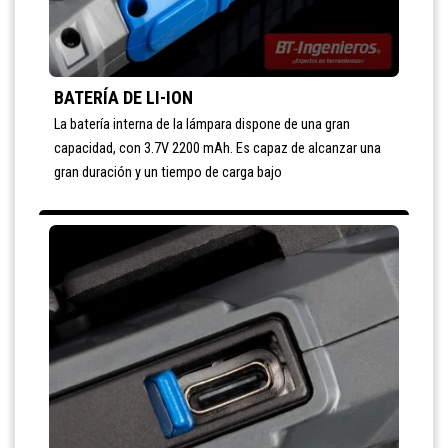
BATERÍA DE LI-ION
La batería interna de la lámpara dispone de una gran
capacidad, con 3.7V 2200 mAh. Es capaz de alcanzar una
gran duración y un tiempo de carga bajo