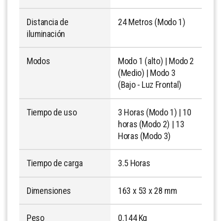
Distancia de
24 Metros (Modo 1)
iluminación
Modos
Modo 1 (alto) | Modo 2
(Medio) | Modo 3
(Bajo - Luz Frontal)
Tiempo de uso
3 Horas (Modo 1) | 10
horas (Modo 2) | 13
Horas (Modo 3)
Tiempo de carga
3.5 Horas
Dimensiones
163 x 53 x 28 mm
Peso
0.144 Kg