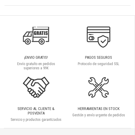
¡ENVIO GRATIS!
PAGOS SEGUROS
Envío gratuíto en pedidos
Protocolo de seguridad SSL
superiores a 99€
SERVICIO AL CLIENTE &
HERRAMIENTAS EN STOCK
POSVENTA
Gestión y envío urgente de pedidos
Servicio y productos garantizados