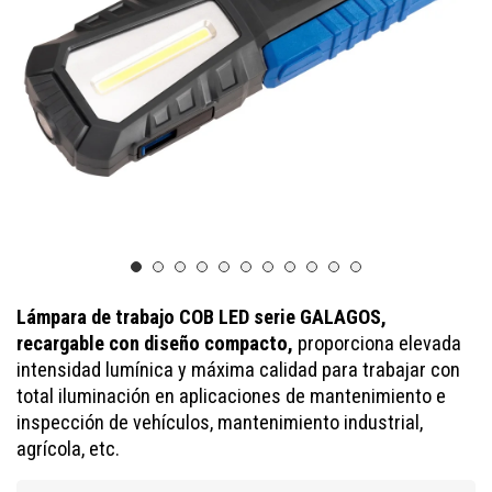
Lámpara
de trabajo COB LED serie GALAGOS,
recargable con diseño compacto,
proporciona elevada
intensidad lumínica y máxima calidad para trabajar con
total iluminación en aplicaciones de mantenimiento e
inspección de vehículos, mantenimiento industrial,
agrícola, etc.