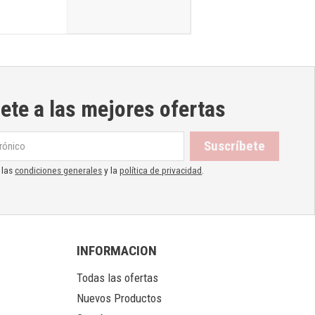
ete a las mejores ofertas
 las
condiciones generales
y la
política de privacidad
.
INFORMACION
Todas las ofertas
Nuevos Productos