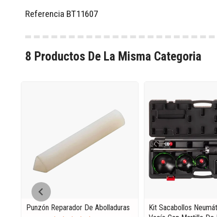
Referencia
BT11607
8 Productos De La Misma Categoria
Punzón Reparador De Abolladuras
Kit Sacabollos Neumá