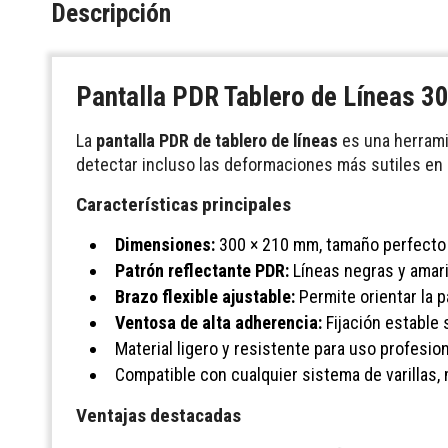
Descripción
Pantalla PDR Tablero de Líneas 3
La
pantalla PDR de tablero de líneas
es una herramie
detectar incluso las deformaciones más sutiles en l
Características principales
Dimensiones:
300 × 210 mm, tamaño perfecto 
Patrón reflectante PDR:
Líneas negras y amari
Brazo flexible ajustable:
Permite orientar la p
Ventosa de alta adherencia:
Fijación estable 
Material ligero y resistente para uso profesio
Compatible con cualquier sistema de varillas,
Ventajas destacadas