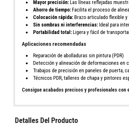
Mayor precisión:
Las líneas reflejadas muestra
Ahorro de tiempo:
Facilita el proceso de aline
Colocación rápida:
Brazo articulado flexible y
Sin sombras ni interferencias:
Ideal para inte
Portabilidad total:
Ligera y fácil de transporta
Aplicaciones recomendadas
Reparación de abolladuras sin pintura (PDR)
Detección y alineación de deformaciones en c
Trabajos de precisión en paneles de puerta, ca
Técnicos PDR, talleres de chapa y pintores es
Consigue acabados precisos y profesionales con est
Detalles Del Producto