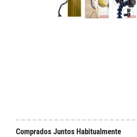
Comprados Juntos Habitualmente