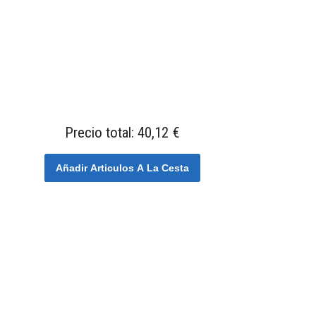
Precio total:
40,12 €
Añadir Articulos A La Cesta