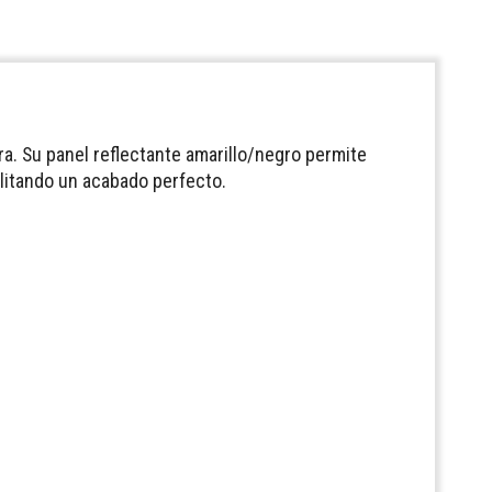
ra. Su panel reflectante amarillo/negro permite
ilitando un acabado perfecto.