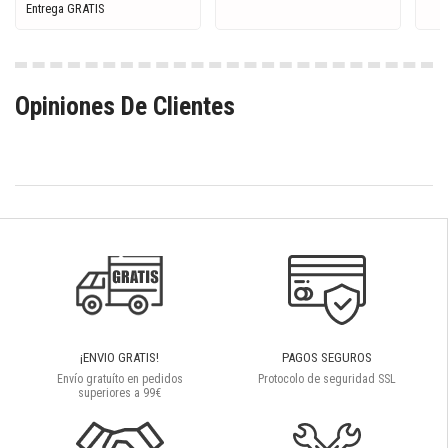
Entrega GRATIS
Opiniones De Clientes
¡ENVIO GRATIS!
PAGOS SEGUROS
Envío gratuíto en pedidos
Protocolo de seguridad SSL
superiores a 99€