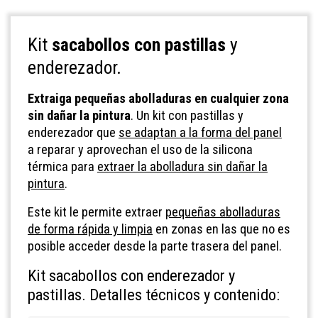
Kit
sacabollos con pastillas
y
enderezador.
Extraiga pequeñas abolladuras en cualquier zona
sin dañar la pintura
. Un kit con pastillas y
enderezador que
se adaptan a la forma del panel
a reparar y aprovechan el uso de la silicona
térmica para
extraer la abolladura sin dañar la
pintura
.
Este kit le permite extraer
pequeñas abolladuras
de forma rápida y limpia
en zonas en las que no es
posible acceder desde la parte trasera del panel.
Kit sacabollos con enderezador y
pastillas. Detalles técnicos y contenido: