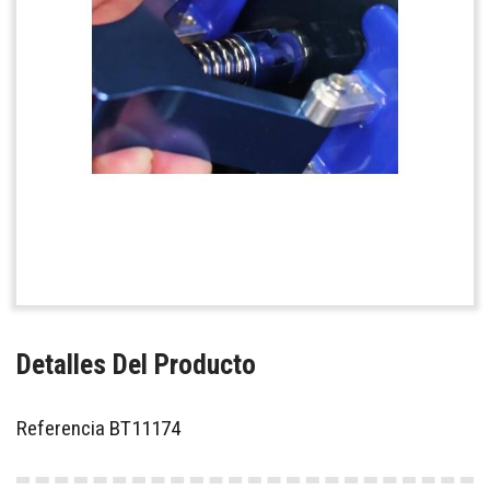
Detalles Del Producto
Referencia
BT11174