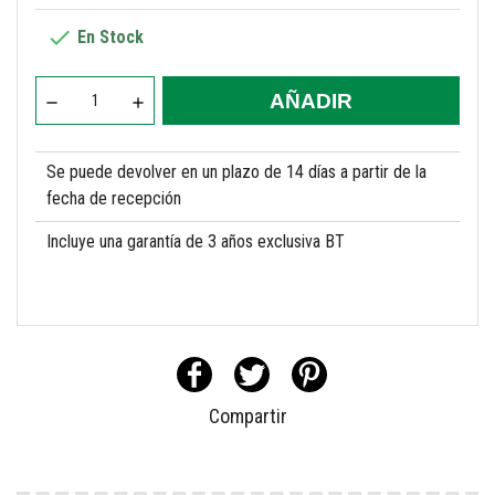

En Stock
AÑADIR
Se puede devolver en un plazo de 14 días a partir de la
fecha de recepción
Incluye una garantía de 3 años exclusiva BT
Compartir