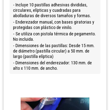
- Incluye 10 pastillas adhesivas divididas,
circulares, elípticas y cuadradas para
abolladuras de diversos tamaños y formas.
- Enderezador manual, con bases giratorias y
protegidas con plástico de vinilo.
- Se utiliza con pistola térmica de pegamento.
No incluida.
- Dimensiones de las pastillas: Desde 15 mm.
de diámetro (pastilla circular) a 50 mm. de
largo (pastilla elíptica)
- Dimensiones del enderezador: 130 mm. de
alto x 110 mm. de ancho.