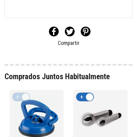
Compartir
Comprados Juntos Habitualmente
+
-
+
-