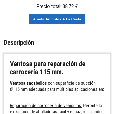
Precio total:
38,72 €
Añadir Articulos A La Cesta
Descripción
Ventosa para reparación de
carrocería 115 mm.
Ventosa sacabollos
con superficie de succión
Ø115 mm
adecuada para múltiples aplicaciones en:
Reparación de carrocería de vehículos.
Permite la
extracción de abolladuras fácil y eficaz, realizando