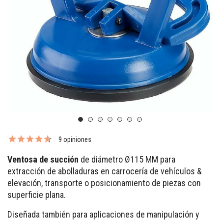
9 opiniones
Ventosa de succión
de diámetro Ø115 MM para
extracción de abolladuras en carrocería de vehículos &
elevación, transporte o posicionamiento de piezas con
superficie plana.
Diseñada también para aplicaciones de manipulación y