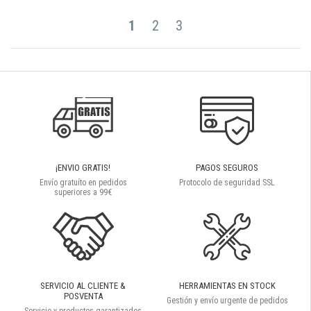
1
2
3
¡ENVIO GRATIS!
PAGOS SEGUROS
Envío gratuíto en pedidos
Protocolo de seguridad SSL
superiores a 99€
SERVICIO AL CLIENTE &
HERRAMIENTAS EN STOCK
POSVENTA
Gestión y envío urgente de pedidos
Servicio y productos garantizados