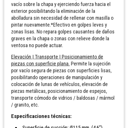
vacío sobre la chapa y ejerciendo fuerza hacia el
exterior posibilitando la eliminación de la
abolladura sin necesidad de rellenar con masilla o
pintar nuevamente.*Efectivo en golpes leves y
zonas lisas. No repara golpes causantes de daños
graves en la chapa o zonas con relieve donde la
ventosa no puede actuar.
Elevación | Transporte | Posicionamiento de
piezas con superficie plana.
Permite la sujeción
por vacío segura de piezas con superficies lisas,
posibilitando operaciones de manipulación y
colocación de lunas de vehículos, elevación de
piezas metálicas, posicionamiento de espejos,
transporte cómodo de vidrios / baldosas / mármol
/ granito, etc.
Especificaciones técnicas:
Superficie de succión: Ø115 mm. (4,6”)