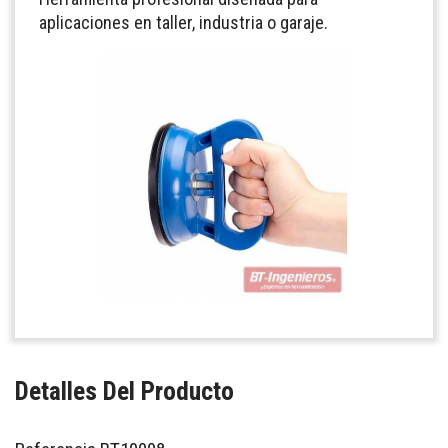
aplicaciones en taller, industria o garaje.
Detalles Del Producto