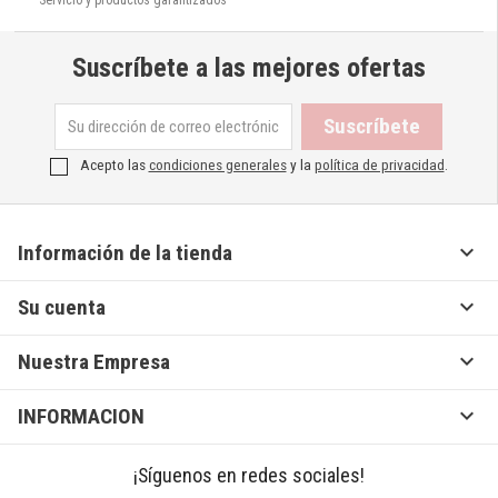
Suscríbete a las mejores ofertas
Acepto las
condiciones generales
y la
política de privacidad
.

Información de la tienda

Su cuenta

Nuestra Empresa

INFORMACION
¡Síguenos en redes sociales!