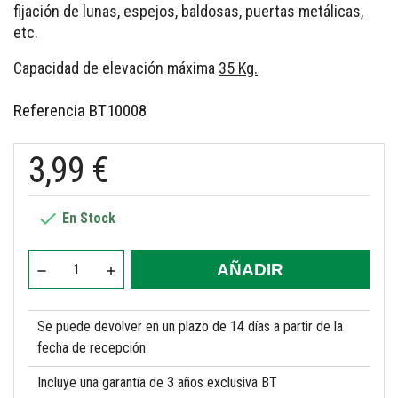
fijación de lunas, espejos, baldosas, puertas metálicas,
etc.
Capacidad de elevación máxima
35 Kg.
Referencia
BT10008
3,99 €

En Stock
AÑADIR
Se puede devolver en un plazo de 14 días a partir de la
fecha de recepción
Incluye una garantía de 3 años exclusiva BT