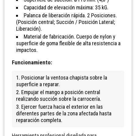
Capacidad de elevación máxima: 35 kG.
Palanca de liberación rápida. 2 Posiciones.
(Posición central; Succión / Posición Lateral;
Liberación).
Material de fabricación. Cuerpo de nylon y
superficie de goma flexible de alta resistencia a
impactos.
Funcionamiento:
1. Posicionar la ventosa chapista sobre la
superficie a reparar.
2. Empujar el mango a posición central
realizando succión sobre la carrocería.
3. Ejercer fuerza hacia el exterior en las
diferentes partes de la zona afectada hasta
reparación completa.
Herramienta profesional diseñada para