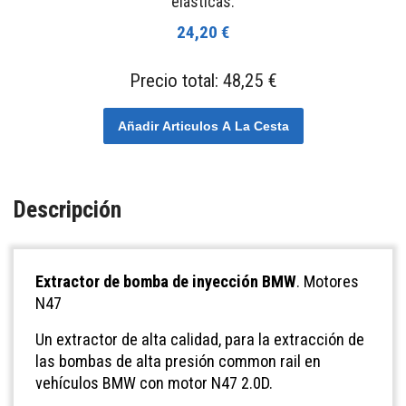
elásticas.
24,20 €
Precio total:
48,25 €
Añadir Articulos A La Cesta
Descripción
Extractor de bomba de inyección BMW
. Motores
N47
Un extractor de alta calidad, para la extracción de
las bombas de alta presión common rail en
vehículos BMW con motor N47 2.0D.