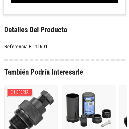
Detalles Del Producto
Referencia
BT11601
También Podría Interesarle
¡EN OFERTA!