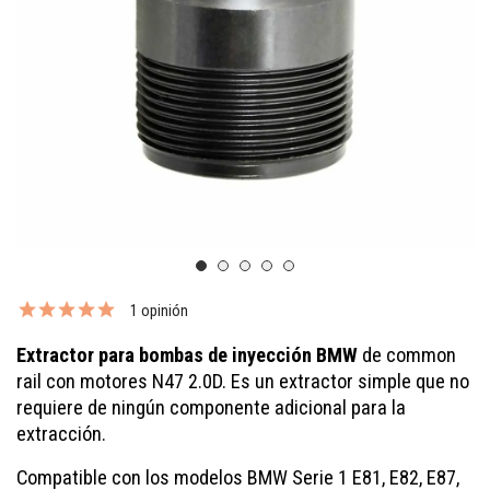
1 opinión
Extractor para bombas de inyección BMW
de common
rail con motores N47 2.0D. Es un extractor simple que no
requiere de ningún componente adicional para la
extracción.
Compatible con los modelos BMW Serie 1 E81, E82, E87,