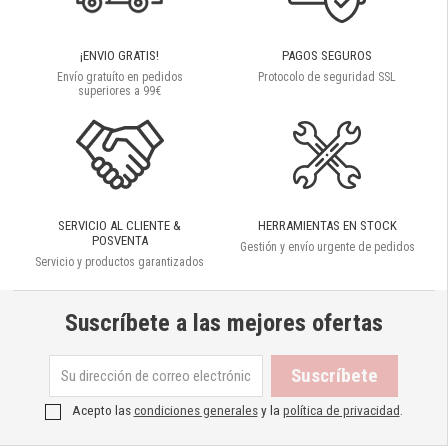
¡ENVIO GRATIS!
PAGOS SEGUROS
Envío gratuíto en pedidos
Protocolo de seguridad SSL
superiores a 99€
SERVICIO AL CLIENTE &
HERRAMIENTAS EN STOCK
POSVENTA
Gestión y envío urgente de pedidos
Servicio y productos garantizados
Suscríbete a las mejores ofertas
Acepto las
condiciones generales
y la
política de privacidad
.