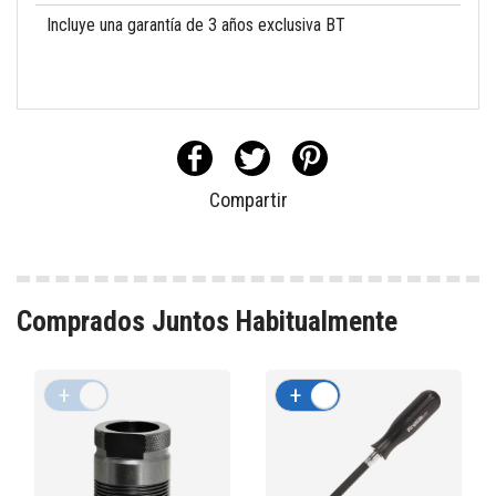
Incluye una garantía de 3 años exclusiva BT
Compartir
Comprados Juntos Habitualmente
+
-
+
-