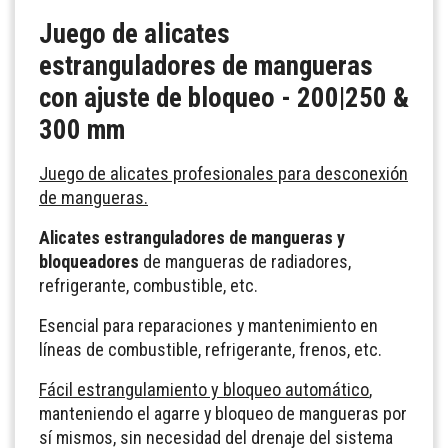
Juego de alicates
estranguladores de mangueras
con ajuste de bloqueo - 200|250 &
300 mm
Juego de alicates profesionales para desconexión
de mangueras.
Alicates estranguladores de mangueras y
bloqueadores
de mangueras de radiadores,
refrigerante, combustible, etc.
Esencial para reparaciones y mantenimiento en
líneas de combustible, refrigerante, frenos, etc.
Fácil estrangulamiento y bloqueo automático
,
manteniendo el agarre y bloqueo de mangueras por
sí mismos, sin necesidad del drenaje del sistema