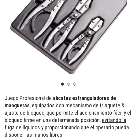
Juego Profesional de
alicates estranguladores de
mangueras
, equipados con
mecanismo de trinquete &
ajuste de bloqueo
, que permite el accionamiento fácil y el
bloqueo firme en una determinada posición,
evitando la
fuga de líquidos
y proporcionando que el
operario pueda
disponer las manos libres
.