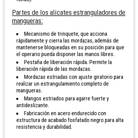
Partes de los alicates estranguladores de
mangueras:
Mecanismo de trinquete, que acciona
rápidamente y cierra las mordazas, además de
mantenerse bloqueadas en su posición para que
el operario pueda disponer las manos libres.
Pestaña de liberación rápida. Permite la
liberación rápida de las mordazas.
Mordazas estriadas con ajuste giratorio para
realizar un estrangulamiento completo de
mangueras.
Mangos estriados para agarre fuerte y
antideslizante.
Fabricación en acero endurecido con
estructura de acabado fosfatado negro para alta
resistencia y durabilidad.