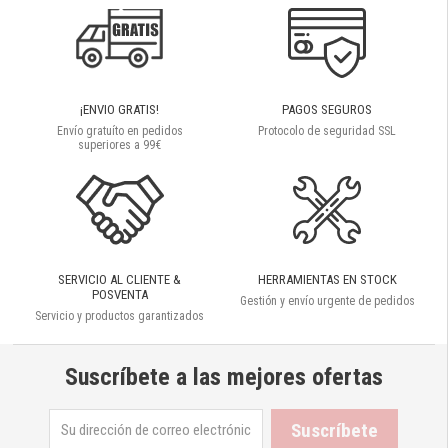
¡ENVIO GRATIS!
PAGOS SEGUROS
Envío gratuíto en pedidos
Protocolo de seguridad SSL
superiores a 99€
SERVICIO AL CLIENTE &
HERRAMIENTAS EN STOCK
POSVENTA
Gestión y envío urgente de pedidos
Servicio y productos garantizados
Suscríbete a las mejores ofertas