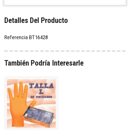
Detalles Del Producto
Referencia
BT16428
También Podría Interesarle