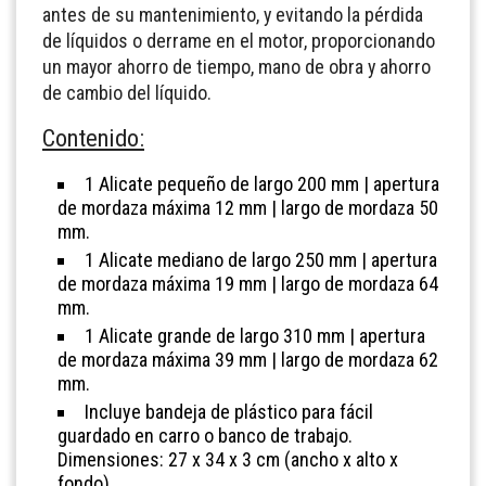
antes de su mantenimiento, y evitando la pérdida
de líquidos o derrame en el motor, proporcionando
un mayor ahorro de tiempo, mano de obra y ahorro
de cambio del líquido.
Contenido:
1 Alicate pequeño de largo 200 mm | apertura
de mordaza máxima 12 mm | largo de mordaza 50
mm.
1 Alicate mediano de largo 250 mm | apertura
de mordaza máxima 19 mm | largo de mordaza 64
mm.
1 Alicate grande de largo 310 mm | apertura
de mordaza máxima 39 mm | largo de mordaza 62
mm.
Incluye bandeja de plástico para fácil
guardado en carro o banco de trabajo.
Dimensiones: 27 x 34 x 3 cm (ancho x alto x
fondo).