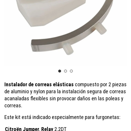
Instalador de correas elásticas
compuesto por 2 piezas
de aluminio y nylon para la instalación segura de correas
acanaladas flexibles sin provocar daños en las poleas y
correas.
Este kit está indicado especialmente para furgonetas:
Citroën Jumper
,
Relay
2.2DT