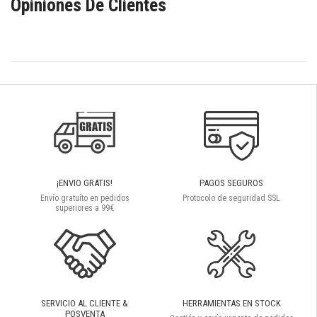
Opiniones De Clientes
¡ENVIO GRATIS!
PAGOS SEGUROS
Envío gratuíto en pedidos
Protocolo de seguridad SSL
superiores a 99€
SERVICIO AL CLIENTE &
HERRAMIENTAS EN STOCK
POSVENTA