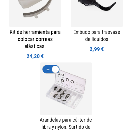
Kit de herramienta para
Embudo para trasvase
colocar correas
de líquidos
elásticas.
2,99 €
24,20 €
+
-
Arandelas para cárter de
fibra y nylon. Surtido de