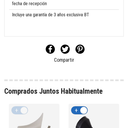
fecha de recepción
Incluye una garantía de 3 años exclusiva BT
Compartir
Comprados Juntos Habitualmente
+
-
+
-