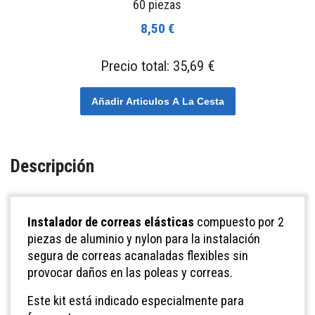
60 piezas
8,50 €
Precio total:
35,69 €
Añadir Articulos A La Cesta
Descripción
Instalador de correas elásticas
compuesto por 2
piezas de aluminio y nylon para la instalación
segura de correas acanaladas flexibles sin
provocar daños en las poleas y correas.
Este kit está indicado especialmente para