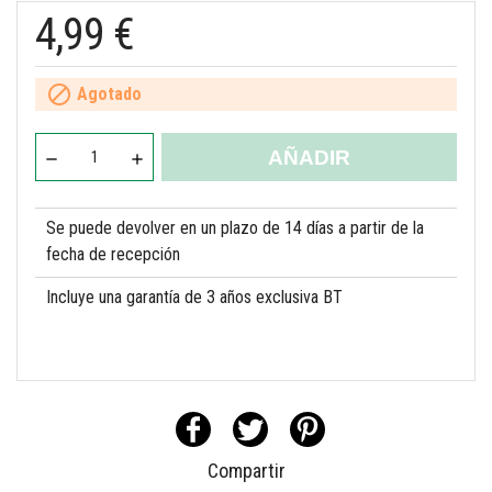
4,99 €

Agotado
AÑADIR
Se puede devolver en un plazo de 14 días a partir de la
fecha de recepción
Incluye una garantía de 3 años exclusiva BT
Compartir