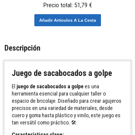
Precio total:
51,79 €
Añadir Articulos A La Cesta
Descripción
Juego de sacabocados a golpe
El
juego de sacabocados a golpe
es una
herramienta esencial para cualquier taller o
espacio de bricolaje. Diseñado para crear agujeros
precisos en una variedad de materiales, desde
cuero y goma hasta plástico y vinilo, este juego es
tan versátil como práctico. 🛠️
Características clave: