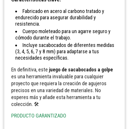
Fabricado en acero al carbono tratado y
endurecido para asegurar durabilidad y
resistencia.
Cuerpo moleteado para un agarre seguro y
cómodo durante el trabajo.
Incluye sacabocados de diferentes medidas
(3, 4, 5, 6, 7 y 8 mm) para adaptarse a tus
necesidades específicas.
En definitiva, este
juego de sacabocados a golpe
es una herramienta invaluable para cualquier
proyecto que requiera la creación de agujeros
precisos en una variedad de materiales. No
esperes más y añade esta herramienta a tu
colección. 🛠️
PRODUCTO GARANTIZADO