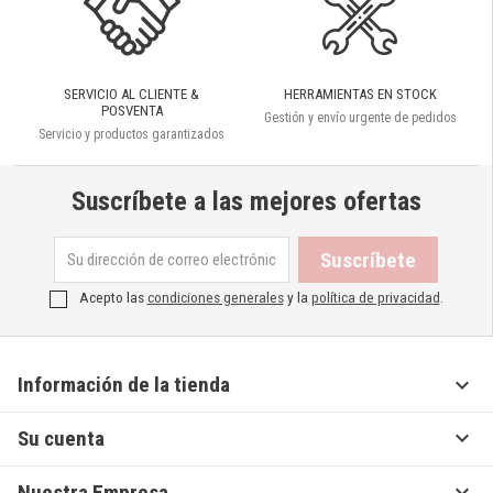
SERVICIO AL CLIENTE &
HERRAMIENTAS EN STOCK
POSVENTA
Gestión y envío urgente de pedidos
Servicio y productos garantizados
Suscríbete a las mejores ofertas
Acepto las
condiciones generales
y la
política de privacidad
.

Información de la tienda

Su cuenta

Nuestra Empresa