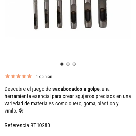
1 opinión
Descubre el juego de
sacabocados a golpe
, una
herramienta esencial para crear agujeros precisos en una
variedad de materiales como cuero, goma, plástico y
vinilo. 🛠️
Referencia
BT10280