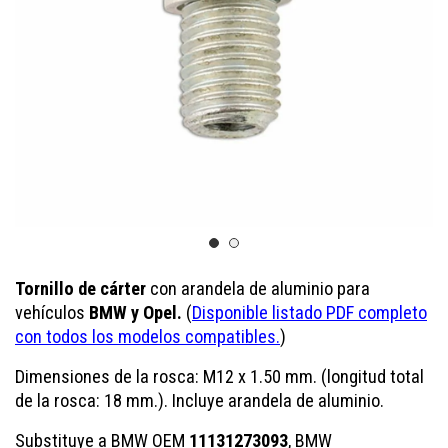
Tornillo de cárter
con arandela de aluminio para
vehículos
BMW y Opel.
(
Disponible listado PDF completo
con todos los modelos compatibles.
)
Dimensiones de la rosca: M12 x 1.50 mm. (longitud total
de la rosca: 18 mm.). Incluye arandela de aluminio.
Substituye a BMW OEM
11131273093
, BMW