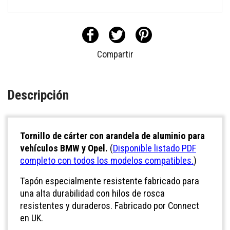
Compartir
Descripción
Tornillo de cárter con arandela de aluminio para
vehículos BMW y Opel.
(
Disponible listado PDF
completo con todos los modelos compatibles.
)
Tapón especialmente resistente fabricado para
una alta durabilidad con hilos de rosca
resistentes y duraderos. Fabricado por Connect
en UK.