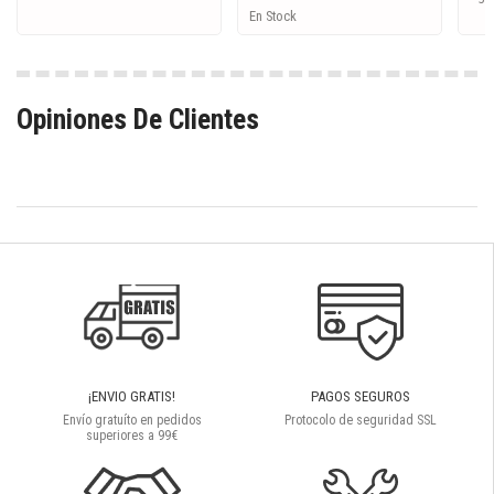
En Stock
Opiniones De Clientes
¡ENVIO GRATIS!
PAGOS SEGUROS
Envío gratuíto en pedidos
Protocolo de seguridad SSL
superiores a 99€