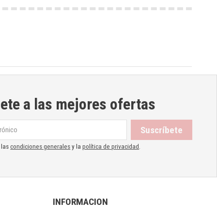
ete a las mejores ofertas
 las
condiciones generales
y la
política de privacidad
.
INFORMACION