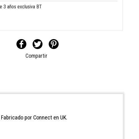
de 3 años exclusiva BT
Compartir
. Fabricado por Connect en UK.