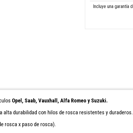
Incluye una garantía 
culos
Opel, Saab, Vauxhall, Alfa Romeo y Suzuki.
 alta durabilidad con hilos de rosca resistentes y duraderos
e rosca x paso de rosca).