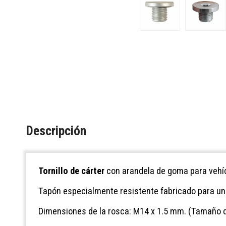
Descripción
Tornillo de cárter
con arandela de goma para vehí
Tapón especialmente resistente fabricado para una
Dimensiones de la rosca: M14 x 1.5 mm. (Tamaño d