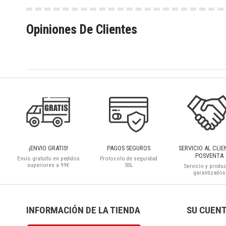
Opiniones De Clientes
¡ENVIO GRATIS!
PAGOS SEGUROS
SERVICIO AL CLIE
POSVENTA
Envío gratuíto en pedidos
Protocolo de seguridad
superiores a 99€
SSL
Servicio y produ
garantizados
INFORMACIÓN DE LA TIENDA
SU CUEN