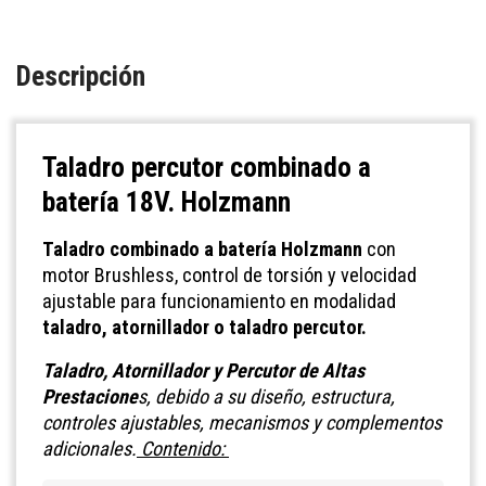
Descripción
Taladro percutor combinado a
batería 18V. Holzmann
Taladro combinado a batería Holzmann
con
motor Brushless, control de torsión y velocidad
ajustable para funcionamiento en modalidad
taladro, atornillador o taladro percutor.
Taladro, Atornillador y Percutor de Altas
Prestacione
s, debido a su diseño, estructura,
controles ajustables, mecanismos y complementos
adicionales.
Contenido: