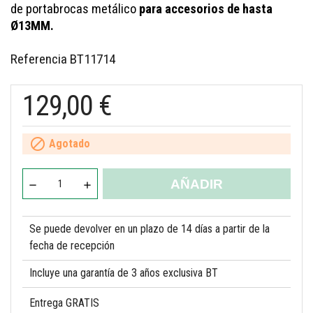
de portabrocas metálico
para accesorios de hasta
Ø13MM.
Referencia
BT11714
129,00 €

Agotado
AÑADIR
Se puede devolver en un plazo de 14 días a partir de la
fecha de recepción
Incluye una garantía de 3 años exclusiva BT
Entrega GRATIS