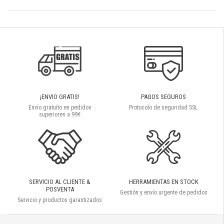
¡ENVIO GRATIS!
PAGOS SEGUROS
Envío gratuíto en pedidos
Protocolo de seguridad SSL
superiores a 99€
SERVICIO AL CLIENTE &
HERRAMIENTAS EN STOCK
POSVENTA
Gestión y envío urgente de pedidos
Servicio y productos garantizados