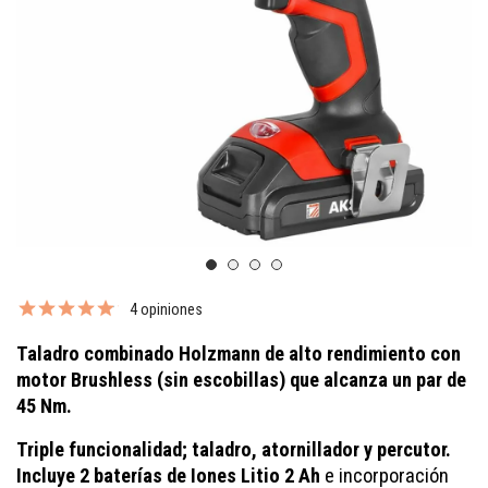
4 opiniones
Taladro combinado Holzmann de alto rendimiento con
motor Brushless (sin escobillas) que alcanza un par de
45 Nm.
Triple funcionalidad; taladro, atornillador y percutor.
Incluye 2 baterías de Iones Litio 2 Ah
e incorporación