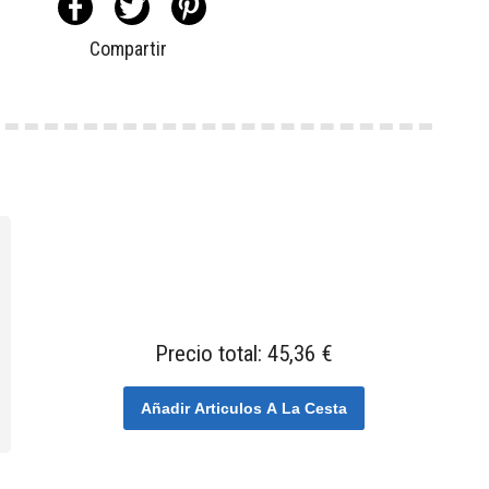
Compartir
Precio total:
45,36 €
Añadir Articulos A La Cesta