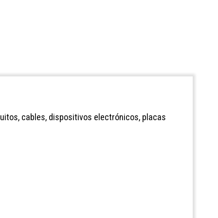
itos, cables, dispositivos electrónicos, placas