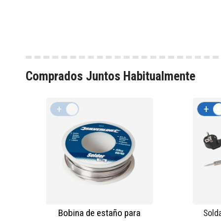
Comprados Juntos Habitualmente
+
-
+
Bobina de estaño para
Sold