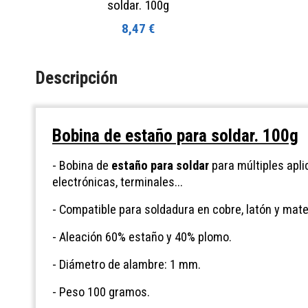
soldar. 100g
8,47 €
Descripción
Bobina de estaño para soldar. 100g
- Bobina de
estaño para soldar
para múltiples apli
electrónicas, terminales...
- Compatible para soldadura en cobre, latón y mate
- Aleación 60% estaño y 40% plomo.
- Diámetro de alambre: 1 mm.
- Peso 100 gramos.