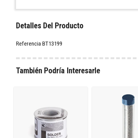
Detalles Del Producto
Referencia
BT13199
También Podría Interesarle