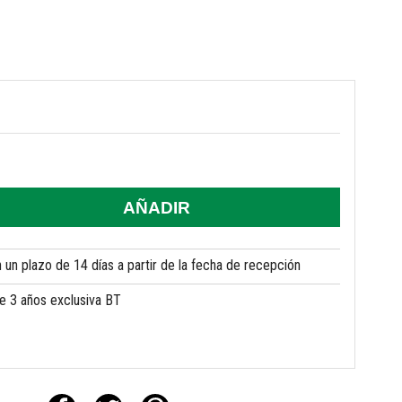
AÑADIR
un plazo de 14 días a partir de la fecha de recepción
de 3 años exclusiva BT