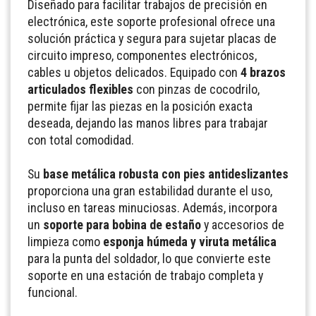
Diseñado para facilitar trabajos de precisión en
electrónica, este soporte profesional ofrece una
solución práctica y segura para sujetar placas de
circuito impreso, componentes electrónicos,
cables u objetos delicados. Equipado con
4 brazos
articulados flexibles
con pinzas de cocodrilo,
permite fijar las piezas en la posición exacta
deseada, dejando las manos libres para trabajar
con total comodidad.
Su
base metálica robusta con pies antideslizantes
proporciona una gran estabilidad durante el uso,
incluso en tareas minuciosas. Además, incorpora
un
soporte para bobina de estaño
y accesorios de
limpieza como
esponja húmeda y viruta metálica
para la punta del soldador, lo que convierte este
soporte en una estación de trabajo completa y
funcional.