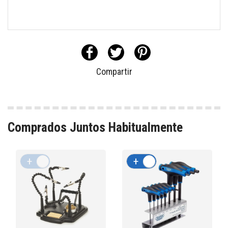
Compartir
Comprados Juntos Habitualmente
+
-
+
-