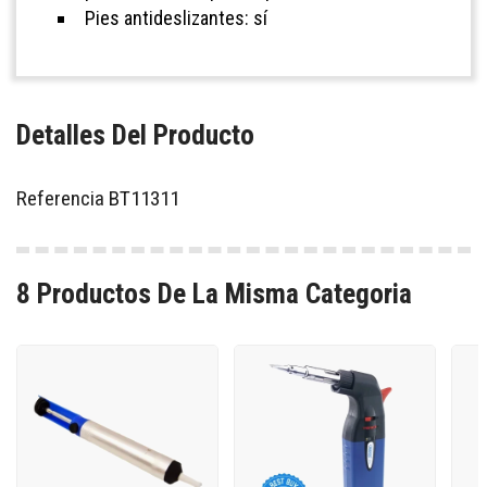
Pies antideslizantes: sí
Detalles Del Producto
Referencia
BT11311
8 Productos De La Misma Categoria