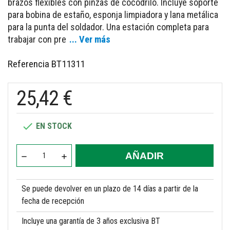
brazos flexibles con pinzas de cocodrilo. Incluye soporte
para bobina de estaño, esponja limpiadora y lana metálica
para la punta del soldador. Una estación completa para
trabajar con pre
... Ver más
Referencia
BT11311
25,42 €

EN STOCK
AÑADIR
Se puede devolver en un plazo de 14 días a partir de la
fecha de recepción
Incluye una garantía de 3 años exclusiva BT