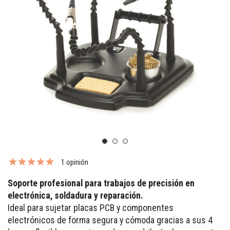
1 opinión
Soporte profesional para trabajos de precisión en
electrónica, soldadura y reparación.
Ideal para sujetar placas PCB y componentes
electrónicos de forma segura y cómoda gracias a sus 4