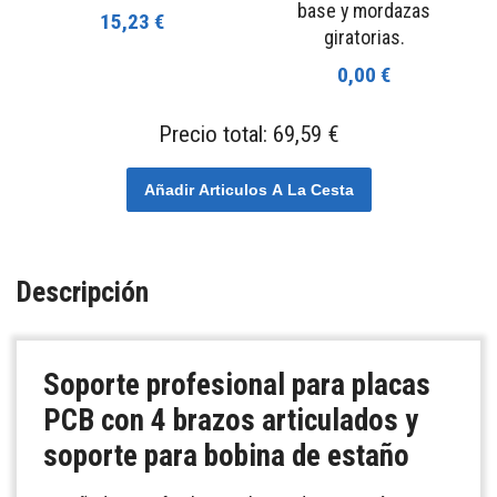
base y mordazas
15,23 €
giratorias.
0,00 €
Precio total:
69,59 €
Añadir Articulos A La Cesta
Descripción
Soporte profesional para placas
PCB con 4 brazos articulados y
soporte para bobina de estaño