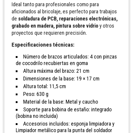
Ideal tanto para profesionales como para
aficionados al bricolaje, es perfecto para trabajos
de
soldadura de PCB, reparaciones electrónicas,
grabado en madera, pintura sobre vidrio
y otros
proyectos que requieren precisión.
Especificaciones técnicas:
Número de brazos articulados: 4 con pinzas
de cocodrilo recubiertas en goma
Altura máxima del brazo: 21 cm
Dimensiones de la base: 19 × 17 cm
Altura total: 11,5 cm
Peso: 630 g
Material de la base: Metal y caucho
Soporte para bobina de estaño: integrado
(bobina no incluida)
Accesorios incluidos: esponja limpiadora y
Limpiador metálico para la punta del soldador