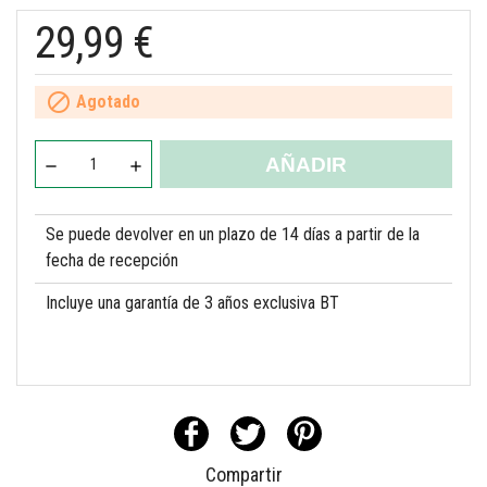
29,99 €

Agotado
AÑADIR
Se puede devolver en un plazo de 14 días a partir de la
fecha de recepción
Incluye una garantía de 3 años exclusiva BT
Compartir