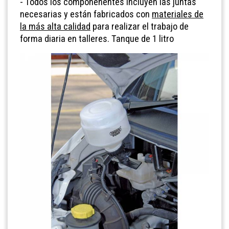
- Todos los componenentes incluyen las juntas
necesarias y están fabricados con
materiales de
la más alta calidad
para realizar el trabajo de
forma diaria en talleres. Tanque de 1 litro