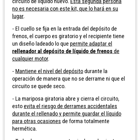
circuito de líquido nuevo.
Esta segunda persona
no es necesaria con este kit, que lo hará en su
lugar
.
- El cuello se fija en la entrada del depósito de
frenos, el cuerpo es giratorio y el recipiente tiene
un diseño ladeado lo que
permite adaptar el
rellenador al depósito de líquido de frenos
de
cualquier motor
.
-
Mantiene el nivel del depósito
durante la
operación de manera que no se derrame ni que el
circuito se quede seco.
- La mariposa giratoria abre y cierra el circuito,
esto
evita el riesgo de derrames accidentales
durante el rellenado y permite guardar el líquido
para otras ocasiones
de forma totalmente
hermética.