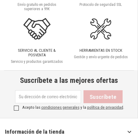
Envío gratuíto en pedidos
Protocolo de seguridad SSL
superiores a 99€
SERVICIO AL CLIENTE &
HERRAMIENTAS EN STOCK
POSVENTA
Gestión y envío urgente de pedidos
Servicio y productos garantizados
Suscríbete a las mejores ofertas
Acepto las
condiciones generales
y la
política de privacidad
.

Información de la tienda