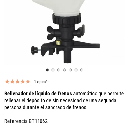
1 opinión
Rellenador de líquido de frenos
automático que permite
rellenar el depósito de sin necesidad de una segunda
persona durante el sangrado de frenos.
Referencia
BT11062