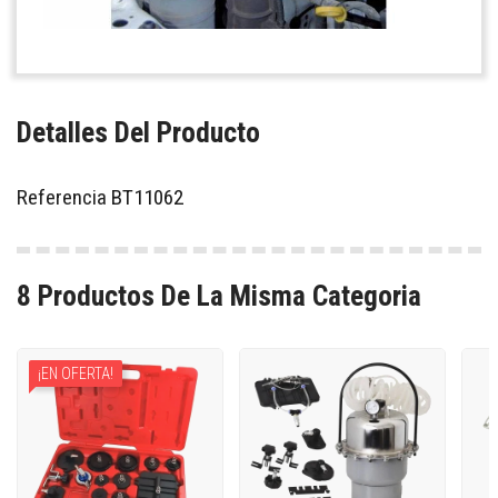
Detalles Del Producto
Referencia
BT11062
8 Productos De La Misma Categoria
¡EN OFERTA!