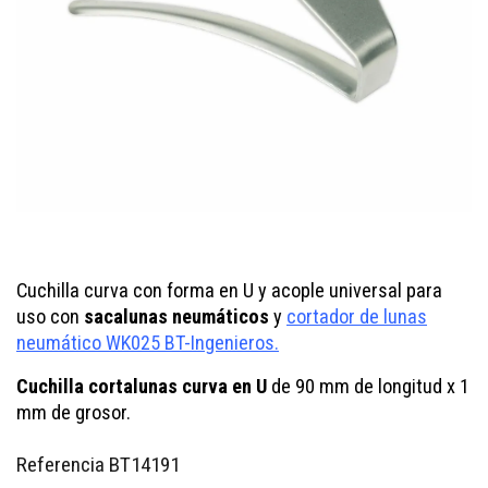
Cuchilla curva con forma en U y acople universal para
uso con
sacalunas neumáticos
y
cortador de lunas
neumático WK025 BT-Ingenieros.
Cuchilla cortalunas curva en U
de 90 mm de longitud x 1
mm de grosor.
Referencia
BT14191