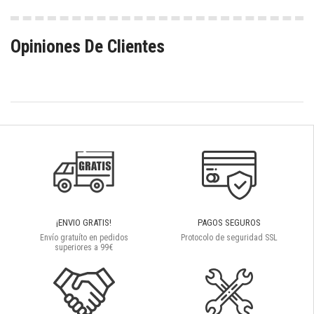
Opiniones De Clientes
¡ENVIO GRATIS!
PAGOS SEGUROS
Envío gratuíto en pedidos
Protocolo de seguridad SSL
superiores a 99€