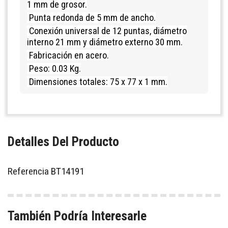
1 mm de grosor.
Punta redonda de 5 mm de ancho.
Conexión universal de 12 puntas, diámetro
interno 21 mm y diámetro externo 30 mm.
Fabricación en acero.
Peso: 0.03 Kg.
Dimensiones totales: 75 x 77 x 1 mm.
Detalles Del Producto
Referencia
BT14191
También Podría Interesarle