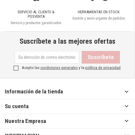
SERVICIO AL CLIENTE &
HERRAMIENTAS EN STOCK
POSVENTA
Gestión y envío urgente de pedidos
Servicio y productos garantizados
Suscríbete a las mejores ofertas
Acepto las
condiciones generales
y la
política de privacidad
.

Información de la tienda

Su cuenta

Nuestra Empresa