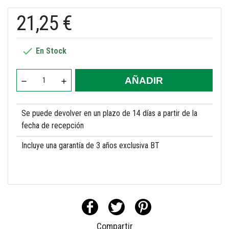
21,25 €

En Stock
AÑADIR
Se puede devolver en un plazo de 14 días a partir de la
fecha de recepción
Incluye una garantía de 3 años exclusiva BT
Compartir