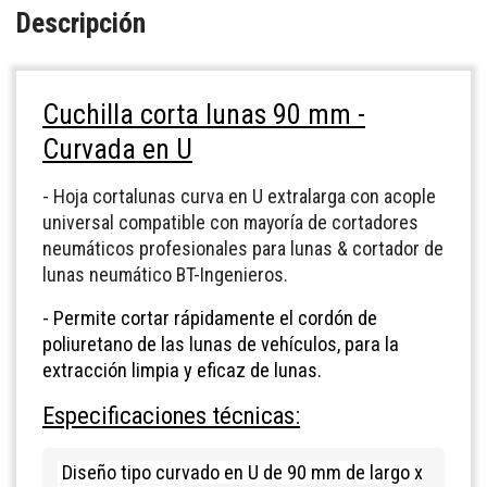
Descripción
Cuchilla corta lunas 90 mm -
Curvada en U
- Hoja cortalunas curva en U extralarga con acople
universal compatible con mayoría de cortadores
neumáticos profesionales para lunas & cortador de
lunas neumático BT-Ingenieros.
- Permite cortar rápidamente el cordón de
poliuretano de las lunas de vehículos, para la
extracción limpia y eficaz de lunas.
Especificaciones técnicas:
Diseño tipo curvado en U de 90 mm de largo x