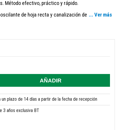
s. Método efectivo, práctico y rápido.
 oscilante de hoja recta y canalización de
... Ver más
AÑADIR
un plazo de 14 días a partir de la fecha de recepción
de 3 años exclusiva BT