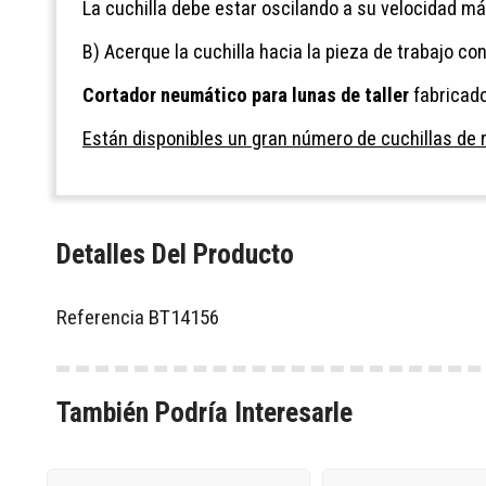
La cuchilla debe estar oscilando a su velocidad má
B) Acerque la cuchilla hacia la pieza de trabajo co
Cortador neumático para lunas de taller
fabricad
Están disponibles un gran número de cuchillas de r
Detalles Del Producto
Referencia
BT14156
También Podría Interesarle