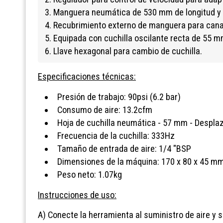
3. Manguera neumática de 530 mm de longitud y 
4. Recubrimiento externo de manguera para canali
5. Equipada con cuchilla oscilante recta de 55 
6. Llave hexagonal para cambio de cuchilla.
Especificaciones técnicas:
Presión de trabajo: 90psi (6.2 bar)
Consumo de aire: 13.2cfm
Hoja de cuchilla neumática - 57 mm - Despla
Frecuencia de la cuchilla: 333Hz
Tamaño de entrada de aire: 1/4 "BSP
Dimensiones de la máquina: 170 x 80 x 45 mm
Peso neto: 1.07kg
Instrucciones de uso:
A) Conecte la herramienta al suministro de aire y 