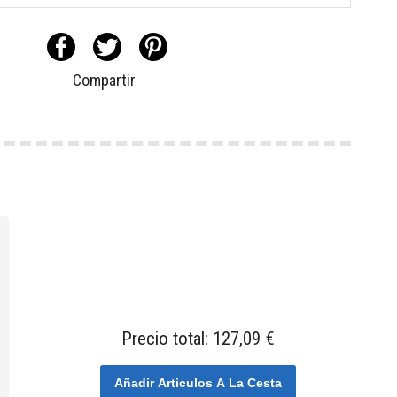
Compartir
Precio total:
127,09 €
Añadir Articulos A La Cesta