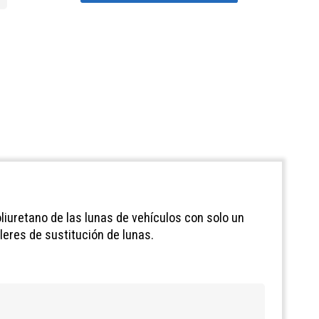
liuretano de las lunas de vehículos con solo un
lleres de sustitución de lunas.