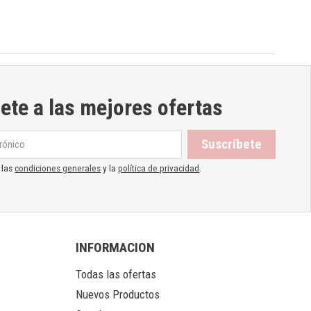
ete a las mejores ofertas
 las
condiciones generales
y la
política de privacidad
.
INFORMACION
Todas las ofertas
Nuevos Productos