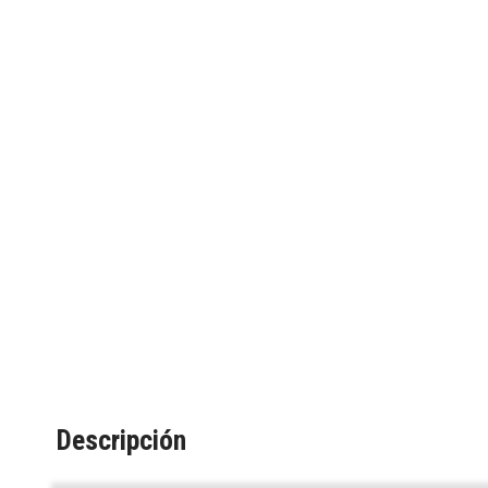
Descripción