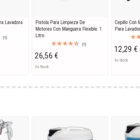
ra Lavadora
Pistola Para Limpieza De
Cepillo Con 
Motores Con Manguera Flexible. 1
Para Lavado
Litro
(1)
(1)
12,29 €
26,56 €
En Stock
En Stock