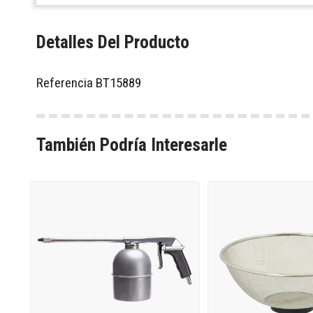
Detalles Del Producto
Referencia
BT15889
También Podría Interesarle