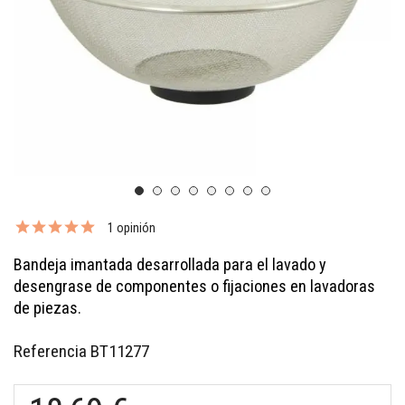
1 opinión
Bandeja imantada desarrollada para el lavado y
desengrase de componentes o fijaciones en lavadoras
de piezas.
Referencia
BT11277