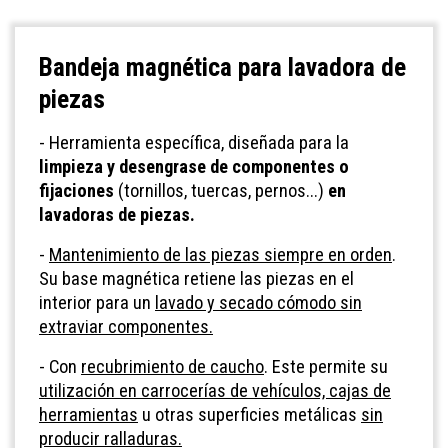
Bandeja magnética para lavadora de
piezas
- Herramienta específica, diseñada para la
limpieza y desengrase de componentes o
fijaciones
(tornillos, tuercas, pernos...)
en
lavadoras de piezas.
-
Mantenimiento de las piezas siempre en orden
.
Su base magnética retiene las piezas en el
interior para un
lavado y secado cómodo sin
extraviar componentes.
- Con
recubrimiento de caucho
. Este permite su
utilización en carrocerías de vehículos, cajas de
herramientas
u otras superficies metálicas
sin
producir ralladuras.