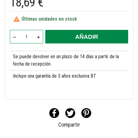
18,69 €

Últimas unidades en stock
AÑADIR
Se puede devolver en un plazo de 14 días a partir de la
fecha de recepción
Incluye una garantía de 3 años exclusiva BT
Compartir