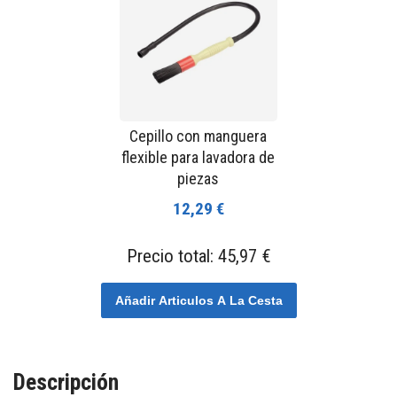
Cepillo con manguera
flexible para lavadora de
piezas
12,29 €
Precio total:
45,97 €
Añadir Articulos A La Cesta
Descripción