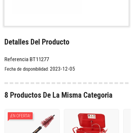
Detalles Del Producto
Referencia
BT11277
2023-12-05
Fecha de disponibilidad:
8 Productos De La Misma Categoria
¡EN OFERTA!