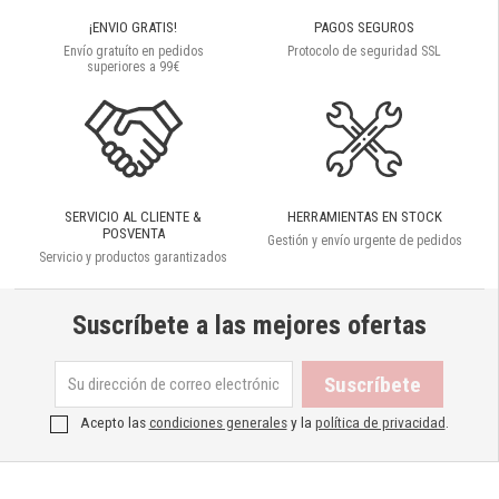
¡ENVIO GRATIS!
PAGOS SEGUROS
Envío gratuíto en pedidos
Protocolo de seguridad SSL
superiores a 99€
SERVICIO AL CLIENTE &
HERRAMIENTAS EN STOCK
POSVENTA
Gestión y envío urgente de pedidos
Servicio y productos garantizados
Suscríbete a las mejores ofertas
Acepto las
condiciones generales
y la
política de privacidad
.